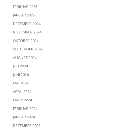
FEBRUAR 2025
JANUAR 2025
DEZEMBER 2024
NOVEMBER 2024
OKTOBER 2024
SEPTEMBER 2024
AUGUST 2024
JULI 2024
JUNI 2024
MAI 2024
APRIL 2024
MÄRZ 2024
FEBRUAR 2024
JANUAR 2024
DEZEMBER 2023