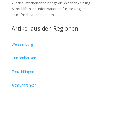
– jedes Wochenende bringt die WochenZeitung
Altmühlfranken Informationen für die Region
druckfrisch zu den Lesern.
Artikel aus den Regionen
Weissenburg
Gunzenhausen
Treuchtlingen
Altmühlfranken