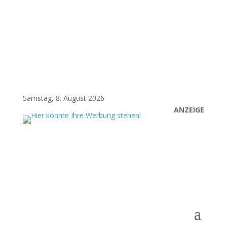
Samstag, 8. August 2026
ANZEIGE