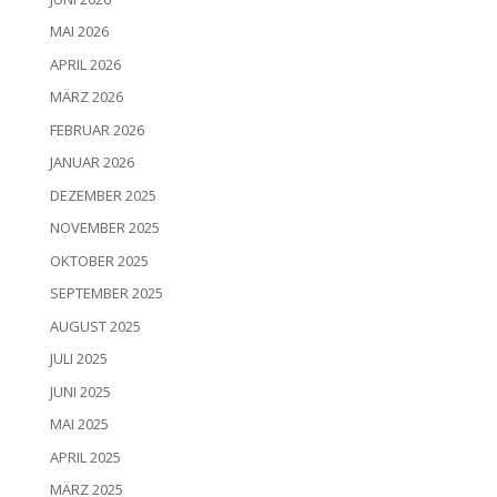
MAI 2026
APRIL 2026
MÄRZ 2026
FEBRUAR 2026
JANUAR 2026
DEZEMBER 2025
NOVEMBER 2025
OKTOBER 2025
SEPTEMBER 2025
AUGUST 2025
JULI 2025
JUNI 2025
MAI 2025
APRIL 2025
MÄRZ 2025