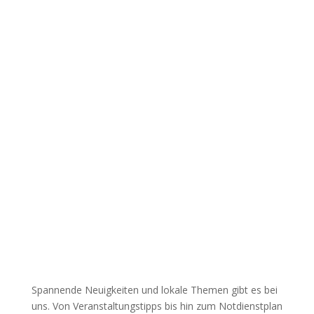
Spannende Neuigkeiten und lokale Themen gibt es bei
uns. Von Veranstaltungstipps bis hin zum Notdienstplan