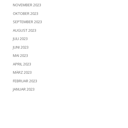
NOVEMBER 2023
OKTOBER 2023
SEPTEMBER 2023
AUGUST 2023
JULI 2023
JUNI 2023
MAI 2023
APRIL 2023
MÄRZ 2023
FEBRUAR 2023
JANUAR 2023