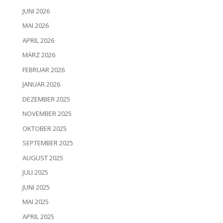
JUNI 2026
MAI 2026
APRIL 2026
MÄRZ 2026
FEBRUAR 2026
JANUAR 2026
DEZEMBER 2025
NOVEMBER 2025
OKTOBER 2025
SEPTEMBER 2025
AUGUST 2025
JULI 2025
JUNI 2025
MAI 2025
APRIL 2025