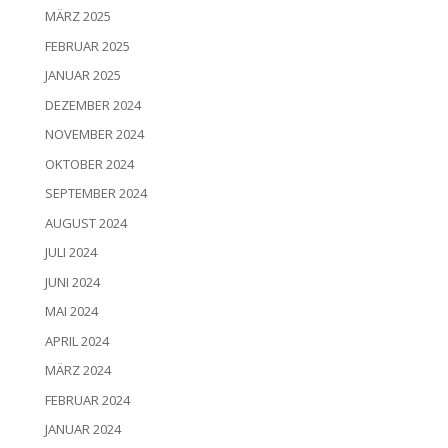
MÄRZ 2025
FEBRUAR 2025
JANUAR 2025
DEZEMBER 2024
NOVEMBER 2024
OKTOBER 2024
SEPTEMBER 2024
AUGUST 2024
JULI 2024
JUNI 2024
MAI 2024
APRIL 2024
MÄRZ 2024
FEBRUAR 2024
JANUAR 2024