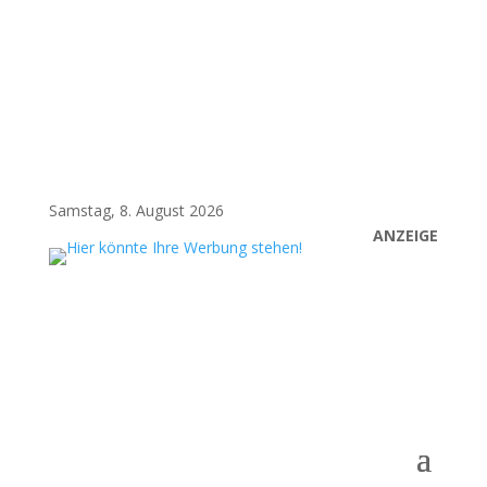
Samstag, 8. August 2026
ANZEIGE