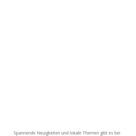
Spannende Neuigkeiten und lokale Themen gibt es bei