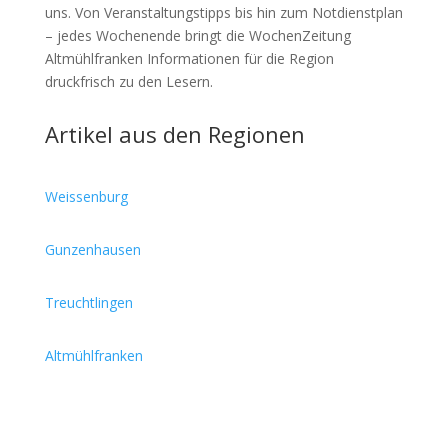
uns. Von Veranstaltungstipps bis hin zum Notdienstplan
– jedes Wochenende bringt die WochenZeitung
Altmühlfranken Informationen für die Region
druckfrisch zu den Lesern.
Artikel aus den Regionen
Weissenburg
Gunzenhausen
Treuchtlingen
Altmühlfranken