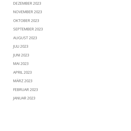
DEZEMBER 2023
NOVEMBER 2023
OKTOBER 2023
SEPTEMBER 2023
AUGUST 2023
JULI 2023
JUNI 2023
MAI 2023
APRIL 2023
MÄRZ 2023
FEBRUAR 2023
JANUAR 2023