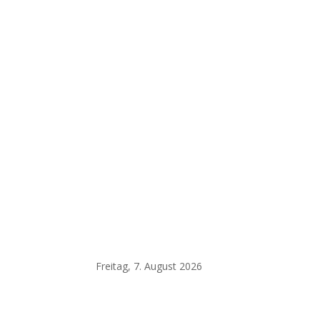
Freitag, 7. August 2026