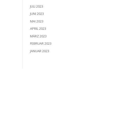
JULI 2023
JUNI 2023
MAI 2023
APRIL 2023
MÄRZ 2023
FEBRUAR 2023
JANUAR 2023