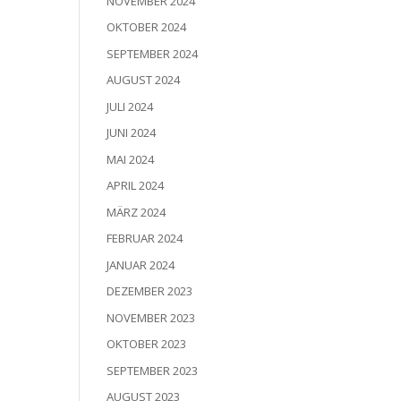
NOVEMBER 2024
OKTOBER 2024
SEPTEMBER 2024
AUGUST 2024
JULI 2024
JUNI 2024
MAI 2024
APRIL 2024
MÄRZ 2024
FEBRUAR 2024
JANUAR 2024
DEZEMBER 2023
NOVEMBER 2023
OKTOBER 2023
SEPTEMBER 2023
AUGUST 2023