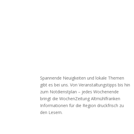
Spannende Neuigkeiten und lokale Themen
gibt es bei uns. Von Veranstaltungstipps bis hin
zum Notdienstplan – jedes Wochenende
bringt die WochenZeitung Altmühlfranken
Informationen für die Region druckfrisch zu
den Lesern.