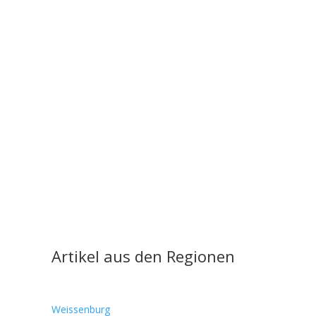
Artikel aus den Regionen
Weissenburg