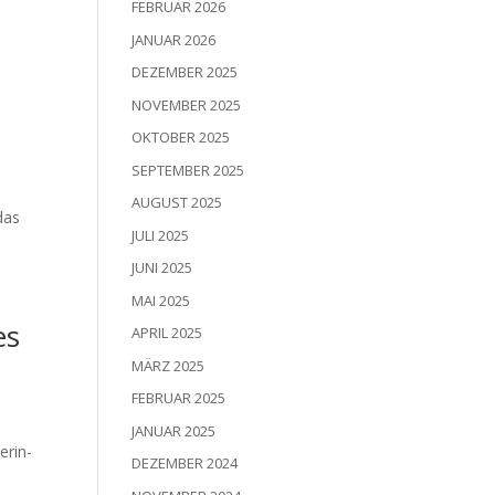
FEBRUAR 2026
JANUAR 2026
DEZEMBER 2025
NOVEMBER 2025
OKTOBER 2025
SEPTEMBER 2025
AUGUST 2025
 das
JULI 2025
JUNI 2025
MAI 2025
es
APRIL 2025
MÄRZ 2025
FEBRUAR 2025
JANUAR 2025
e­rin­
DEZEMBER 2024