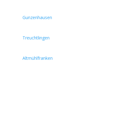
Gunzenhausen
Treuchtlingen
Altmühlfranken