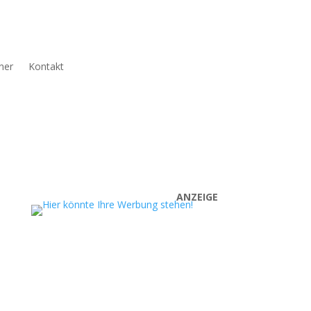
ner
Kontakt
ANZEIGE