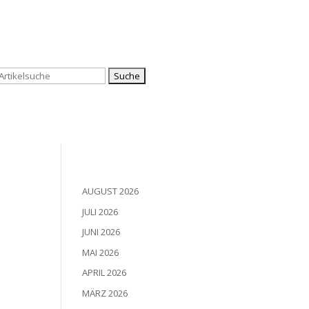
Suchen
nach:
AUGUST 2026
JULI 2026
JUNI 2026
MAI 2026
APRIL 2026
MÄRZ 2026