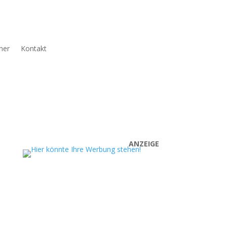
ner
Kontakt
ANZEIGE