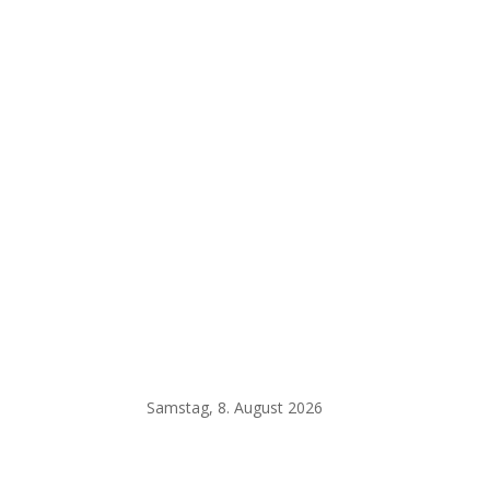
Samstag, 8. August 2026