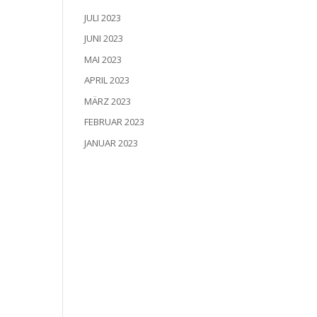
JULI 2023
JUNI 2023
MAI 2023
APRIL 2023
MÄRZ 2023
FEBRUAR 2023
JANUAR 2023