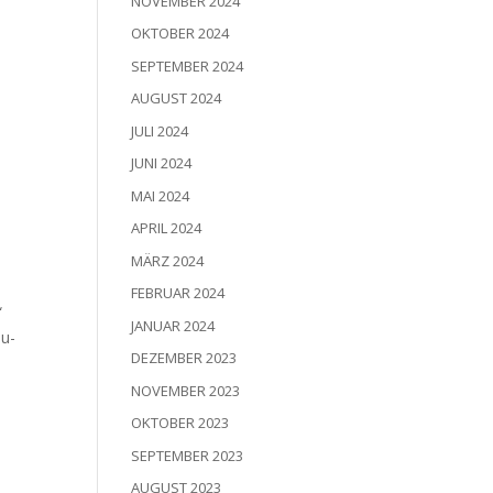
NOVEMBER 2024
OKTOBER 2024
SEPTEMBER 2024
AUGUST 2024
JULI 2024
JUNI 2024
MAI 2024
APRIL 2024
MÄRZ 2024
FEBRUAR 2024
“
JANUAR 2024
au­
DEZEMBER 2023
NOVEMBER 2023
OKTOBER 2023
SEPTEMBER 2023
AUGUST 2023