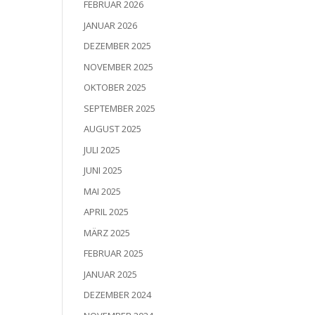
FEBRUAR 2026
JANUAR 2026
DEZEMBER 2025
NOVEMBER 2025
OKTOBER 2025
SEPTEMBER 2025
AUGUST 2025
JULI 2025
JUNI 2025
MAI 2025
APRIL 2025
MÄRZ 2025
FEBRUAR 2025
JANUAR 2025
DEZEMBER 2024