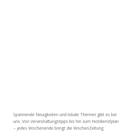
Spannende Neuigkeiten und lokale Themen gibt es bei
uns. Von Veranstaltungstipps bis hin zum Notdienstplan
– jedes Wochenende bringt die WochenZeitung