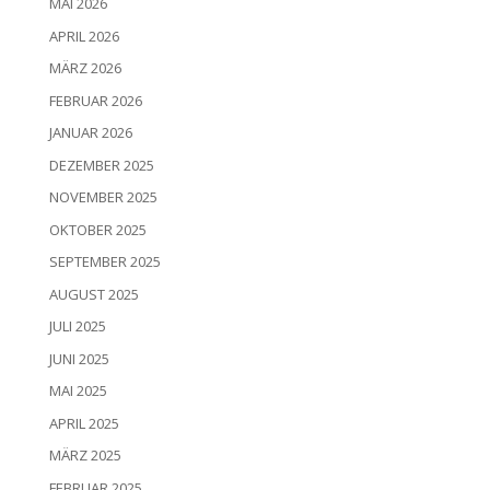
MAI 2026
APRIL 2026
MÄRZ 2026
FEBRUAR 2026
JANUAR 2026
DEZEMBER 2025
NOVEMBER 2025
OKTOBER 2025
SEPTEMBER 2025
AUGUST 2025
JULI 2025
JUNI 2025
MAI 2025
APRIL 2025
MÄRZ 2025
FEBRUAR 2025