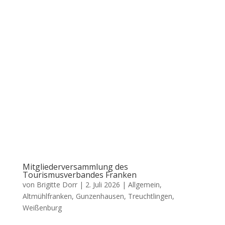
Mitgliederversammlung des
Tourismusverbandes Franken
von
Brigitte Dorr
|
2. Juli 2026
|
Allgemein
,
Altmühlfranken
,
Gunzenhausen
,
Treuchtlingen
,
Weißenburg