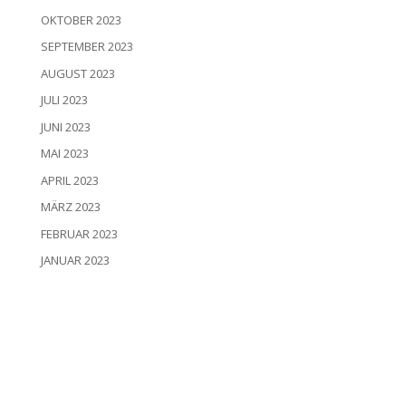
OKTOBER 2023
SEPTEMBER 2023
AUGUST 2023
JULI 2023
JUNI 2023
MAI 2023
APRIL 2023
MÄRZ 2023
FEBRUAR 2023
JANUAR 2023