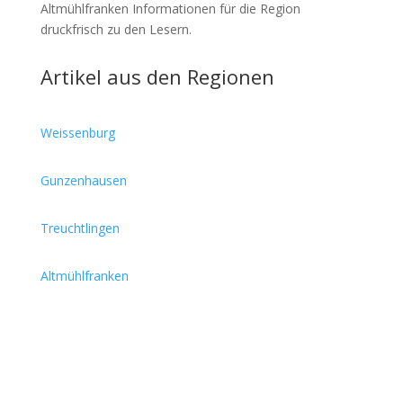
Altmühlfranken Informationen für die Region
druckfrisch zu den Lesern.
Artikel aus den Regionen
Weissenburg
Gunzenhausen
Treuchtlingen
Altmühlfranken