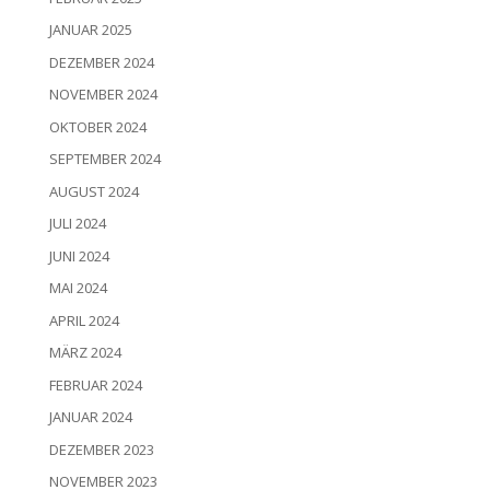
JANUAR 2025
DEZEMBER 2024
NOVEMBER 2024
OKTOBER 2024
SEPTEMBER 2024
AUGUST 2024
JULI 2024
JUNI 2024
MAI 2024
APRIL 2024
MÄRZ 2024
FEBRUAR 2024
JANUAR 2024
DEZEMBER 2023
NOVEMBER 2023