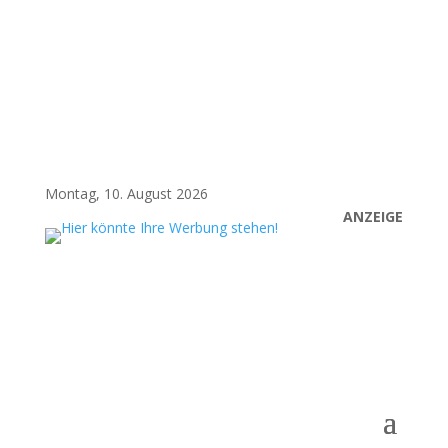
Montag, 10. August 2026
ANZEIGE