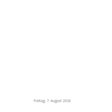
Freitag, 7. August 2026