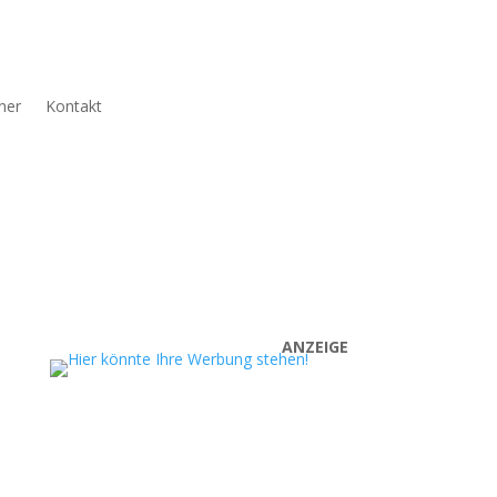
ner
Kontakt
ANZEIGE