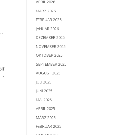
APRIL 2026
MÄRZ 2026
FEBRUAR 2026
JANUAR 2026
s­
DEZEMBER 2025
NOVEMBER 2025
OKTOBER 2025
SEPTEMBER 2025
ölf
AUGUST 2025
il­
JULI 2025
JUNI 2025
MAI 2025
APRIL 2025
MÄRZ 2025
FEBRUAR 2025