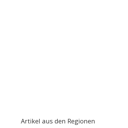
Artikel aus den Regionen