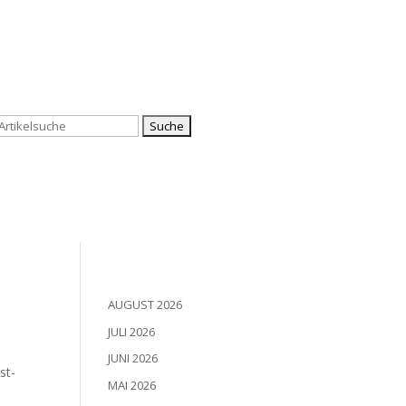
Suchen
nach:
AUGUST 2026
JULI 2026
JUNI 2026
st­
MAI 2026