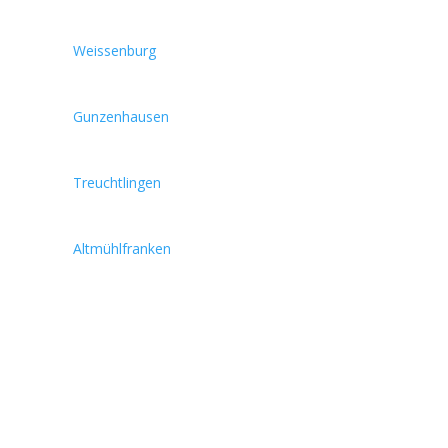
Weissenburg
Gunzenhausen
Treuchtlingen
Altmühlfranken