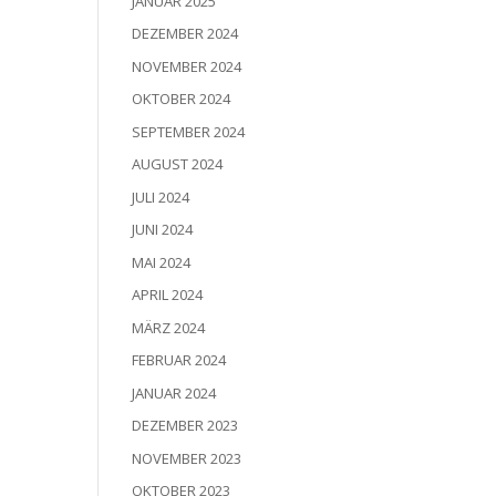
JANUAR 2025
DEZEMBER 2024
NOVEMBER 2024
OKTOBER 2024
SEPTEMBER 2024
AUGUST 2024
JULI 2024
JUNI 2024
MAI 2024
APRIL 2024
MÄRZ 2024
FEBRUAR 2024
JANUAR 2024
DEZEMBER 2023
NOVEMBER 2023
OKTOBER 2023