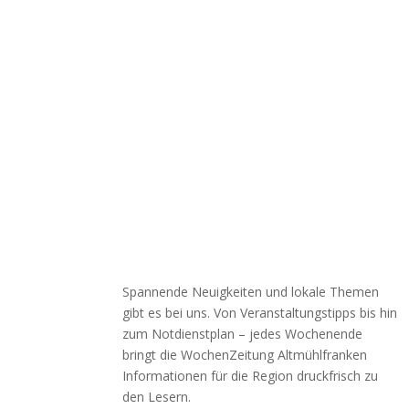
Spannende Neuigkeiten und lokale Themen
gibt es bei uns. Von Veranstaltungstipps bis hin
zum Notdienstplan – jedes Wochenende
bringt die WochenZeitung Altmühlfranken
Informationen für die Region druckfrisch zu
den Lesern.