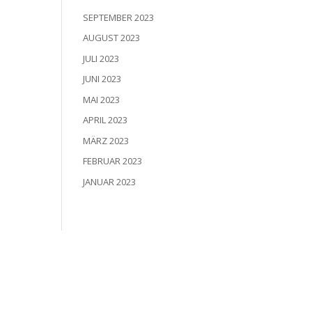
SEPTEMBER 2023
AUGUST 2023
JULI 2023
JUNI 2023
MAI 2023
APRIL 2023
MÄRZ 2023
FEBRUAR 2023
JANUAR 2023