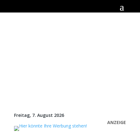
Freitag, 7. August 2026
ANZEIGE