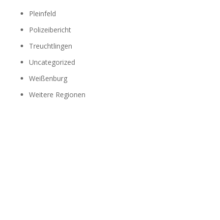
Pleinfeld
Polizeibericht
Treuchtlingen
Uncategorized
Weißenburg
Weitere Regionen