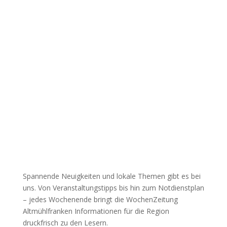
Spannende Neuigkeiten und lokale Themen gibt es bei
uns. Von Veranstaltungstipps bis hin zum Notdienstplan
– jedes Wochenende bringt die WochenZeitung
Altmühlfranken Informationen für die Region
druckfrisch zu den Lesern.