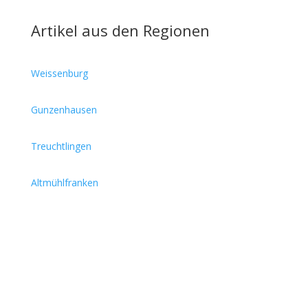
Artikel aus den Regionen
Weissenburg
Gunzenhausen
Treuchtlingen
Altmühlfranken