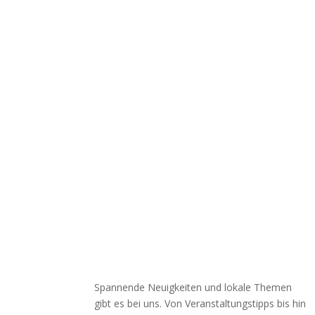
Spannende Neuigkeiten und lokale Themen
gibt es bei uns. Von Veranstaltungstipps bis hin