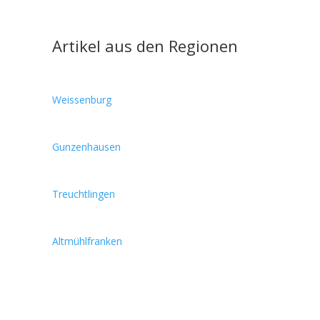
Artikel aus den Regionen
Weissenburg
Gunzenhausen
Treuchtlingen
Altmühlfranken