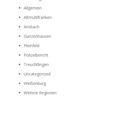
Allgemein
Altmühlfranken
Ansbach
Gunzenhausen
Pleinfeld
Polizeibericht
Treuchtlingen
Uncategorized
Weißenburg
Weitere Regionen