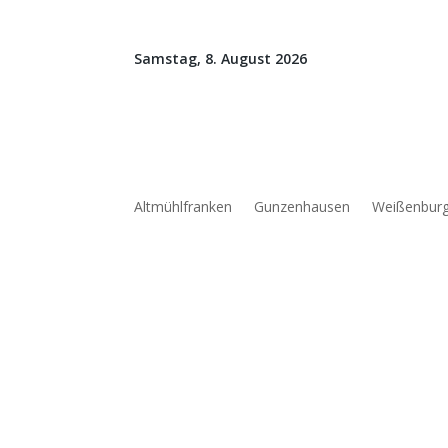
Samstag, 8. August 2026
Altmühlfranken
Gunzenhausen
Weißenbur