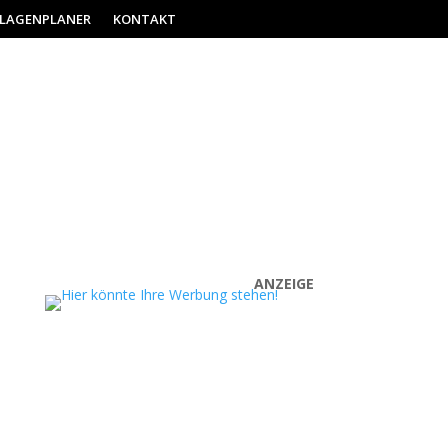
ILAGENPLANER
KONTAKT
ANZEIGE