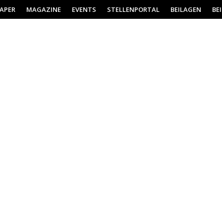
PAPER
MAGAZINE
EVENTS
STELLENPORTAL
BEILAGEN
BE