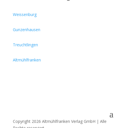
Weissenburg
Gunzenhausen
Treuchtlingen
Altmühlfranken
Copyright 2026 Altmühlfranken Verlag GmbH | Alle
Rechte reserviert.