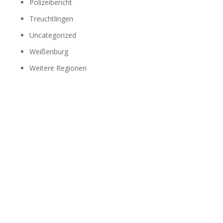
Polizeibericht
Treuchtlingen
Uncategorized
Weißenburg
Weitere Regionen