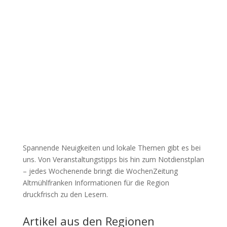
Spannende Neuigkeiten und lokale Themen gibt es bei
uns. Von Veranstaltungstipps bis hin zum Notdienstplan
– jedes Wochenende bringt die WochenZeitung
Altmühlfranken Informationen für die Region
druckfrisch zu den Lesern.
Artikel aus den Regionen