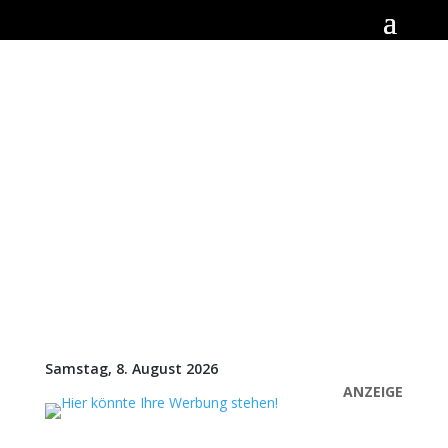
Samstag, 8. August 2026
ANZEIGE