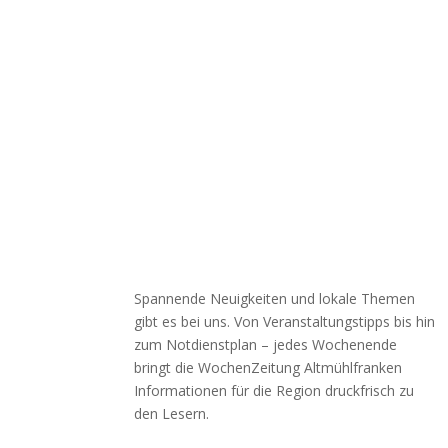
Spannende Neuigkeiten und lokale Themen
gibt es bei uns. Von Veranstaltungstipps bis hin
zum Notdienstplan – jedes Wochenende
bringt die WochenZeitung Altmühlfranken
Informationen für die Region druckfrisch zu
den Lesern.