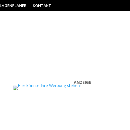
ILAGENPLANER
KONTAKT
ANZEIGE