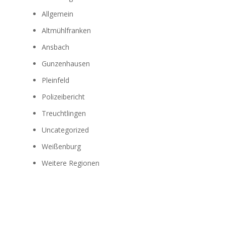
Allgemein
Altmühlfranken
Ansbach
Gunzenhausen
Pleinfeld
Polizeibericht
Treuchtlingen
Uncategorized
Weißenburg
Weitere Regionen