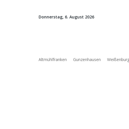
Donnerstag, 6. August 2026
Altmühlfranken
Gunzenhausen
Weißenbur