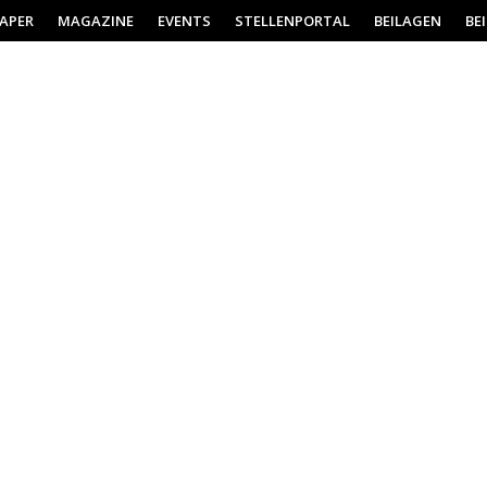
PAPER
MAGAZINE
EVENTS
STELLENPORTAL
BEILAGEN
BE