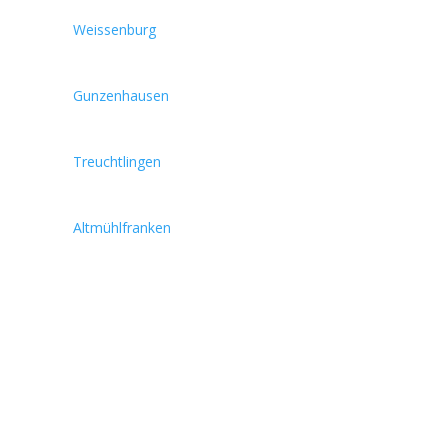
Weissenburg
Gunzenhausen
Treuchtlingen
Altmühlfranken