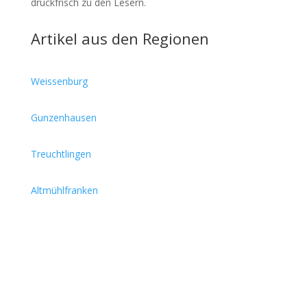
druckfrisch zu den Lesern.
Artikel aus den Regionen
Weissenburg
Gunzenhausen
Treuchtlingen
Altmühlfranken