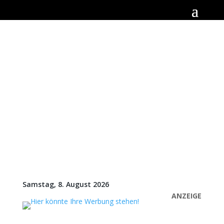
Samstag, 8. August 2026
ANZEIGE