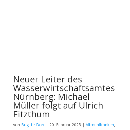
Neuer Leiter des
Wasserwirtschaftsamtes
Nürnberg: Michael
Müller folgt auf Ulrich
Fitzthum
von
Brigitte Dorr
|
20. Februar 2025
|
Altmühlfranken
,