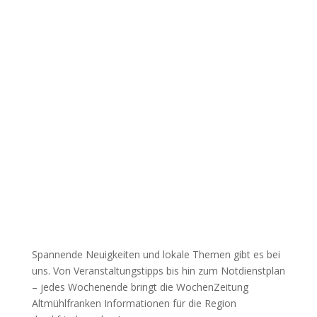
Spannende Neuigkeiten und lokale Themen gibt es bei
uns. Von Veranstaltungstipps bis hin zum Notdienstplan
– jedes Wochenende bringt die WochenZeitung
Altmühlfranken Informationen für die Region