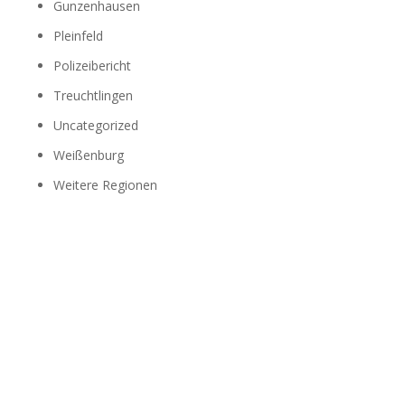
Gunzenhausen
Pleinfeld
Polizeibericht
Treuchtlingen
Uncategorized
Weißenburg
Weitere Regionen