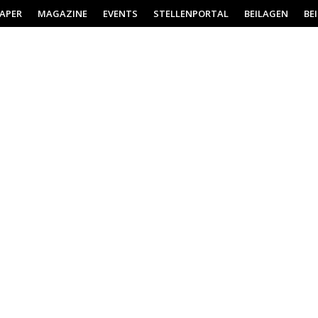
PAPER
MAGAZINE
EVENTS
STELLENPORTAL
BEILAGEN
BE