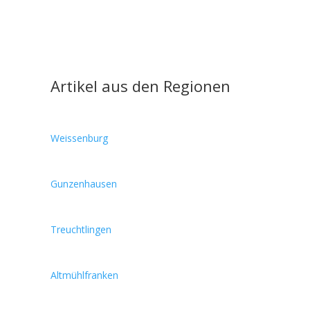
Artikel aus den Regionen
Weissenburg
Gunzenhausen
Treuchtlingen
Altmühlfranken