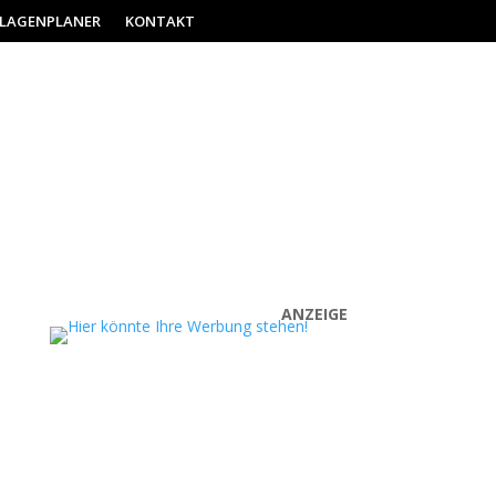
ILAGENPLANER
KONTAKT
ANZEIGE