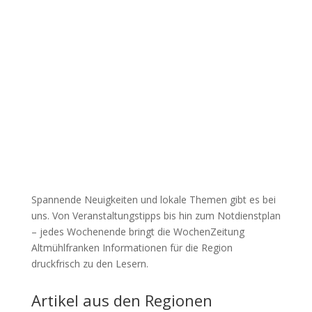
Spannende Neuigkeiten und lokale Themen gibt es bei
uns. Von Veranstaltungstipps bis hin zum Notdienstplan
– jedes Wochenende bringt die WochenZeitung
Altmühlfranken Informationen für die Region
druckfrisch zu den Lesern.
Artikel aus den Regionen