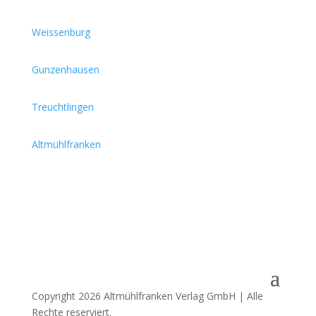
Weissenburg
Gunzenhausen
Treuchtlingen
Altmühlfranken
Copyright 2026 Altmühlfranken Verlag GmbH | Alle
Rechte reserviert.