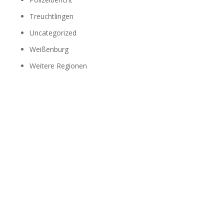
Treuchtlingen
Uncategorized
Weißenburg
Weitere Regionen