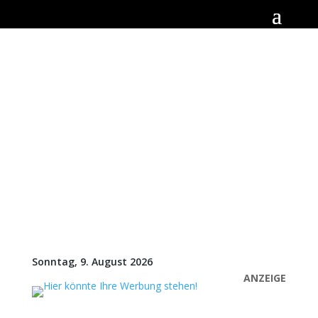
Sonntag, 9. August 2026
ANZEIGE