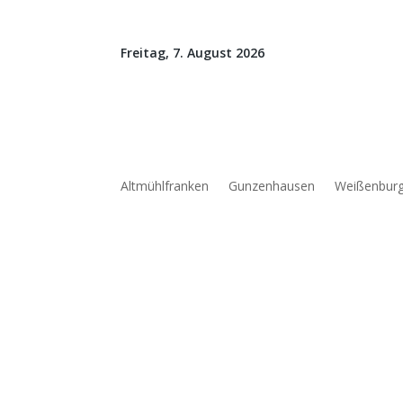
Freitag, 7. August 2026
Altmühlfranken
Gunzenhausen
Weißenbur