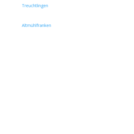
Treuchtlingen
Altmühlfranken