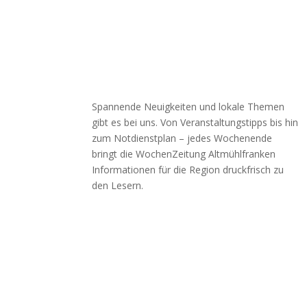
Spannende Neuigkeiten und lokale Themen
gibt es bei uns. Von Veranstaltungstipps bis hin
zum Notdienstplan – jedes Wochenende
bringt die WochenZeitung Altmühlfranken
Informationen für die Region druckfrisch zu
den Lesern.