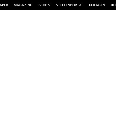
PAPER
MAGAZINE
EVENTS
STELLENPORTAL
BEILAGEN
BE