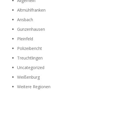
Allgemein
Altmühlfranken
Ansbach
Gunzenhausen
Pleinfeld
Polizeibericht
Treuchtlingen
Uncategorized
Weißenburg
Weitere Regionen