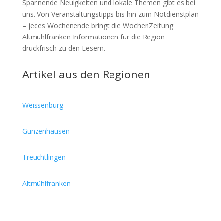
Spannende Neuigkeiten und lokale Themen gibt es bei
uns. Von Veranstaltungstipps bis hin zum Notdienstplan
– jedes Wochenende bringt die WochenZeitung
Altmühlfranken Informationen für die Region
druckfrisch zu den Lesern.
Artikel aus den Regionen
Weissenburg
Gunzenhausen
Treuchtlingen
Altmühlfranken