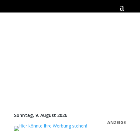
Sonntag, 9. August 2026
ANZEIGE