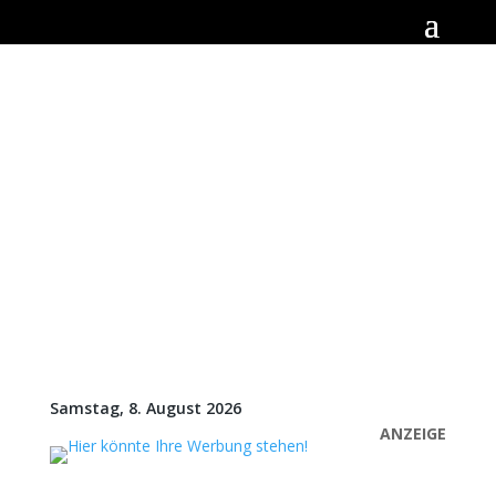
Samstag, 8. August 2026
ANZEIGE