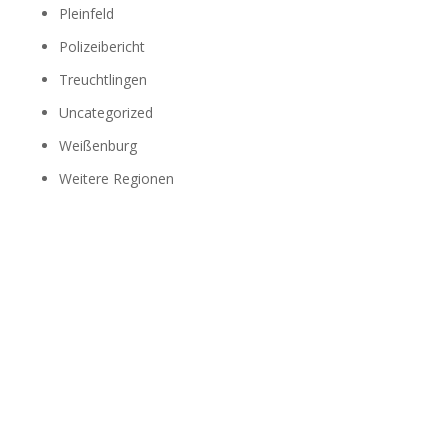
Pleinfeld
Polizeibericht
Treuchtlingen
Uncategorized
Weißenburg
Weitere Regionen