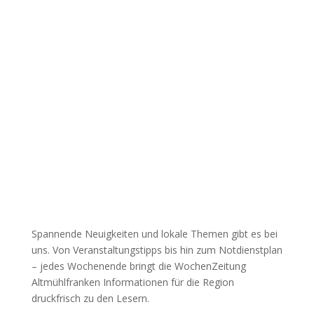
Spannende Neuigkeiten und lokale Themen gibt es bei
uns. Von Veranstaltungstipps bis hin zum Notdienstplan
– jedes Wochenende bringt die WochenZeitung
Altmühlfranken Informationen für die Region
druckfrisch zu den Lesern.