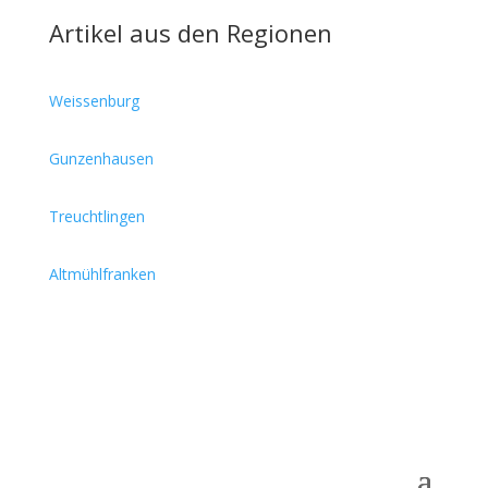
Artikel aus den Regionen
Weissenburg
Gunzenhausen
Treuchtlingen
Altmühlfranken