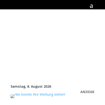
Samstag, 8. August 2026
ANZEIGE