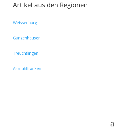
Artikel aus den Regionen
Weissenburg
Gunzenhausen
Treuchtlingen
Altmühlfranken