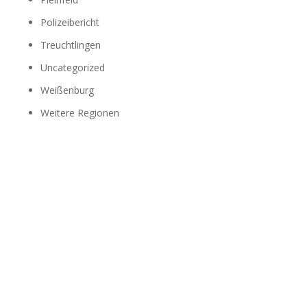
Polizeibericht
Treuchtlingen
Uncategorized
Weißenburg
Weitere Regionen