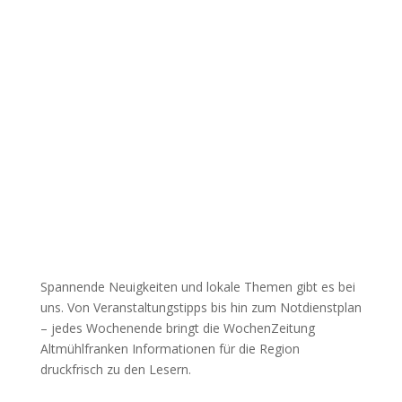
Spannende Neuigkeiten und lokale Themen gibt es bei
uns. Von Veranstaltungstipps bis hin zum Notdienstplan
– jedes Wochenende bringt die WochenZeitung
Altmühlfranken Informationen für die Region
druckfrisch zu den Lesern.