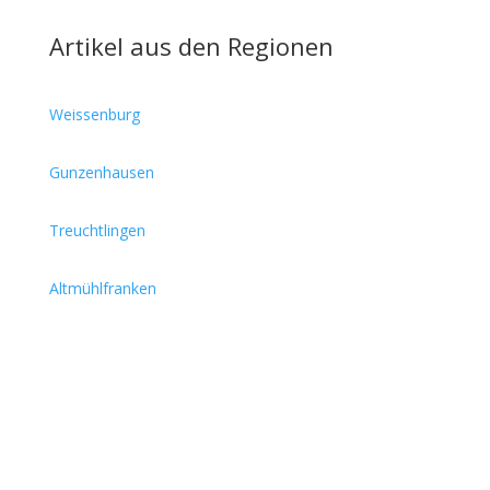
Artikel aus den Regionen
Weissenburg
Gunzenhausen
Treuchtlingen
Altmühlfranken