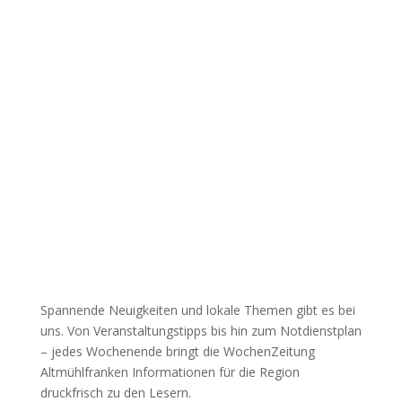
Spannende Neuigkeiten und lokale Themen gibt es bei
uns. Von Veranstaltungstipps bis hin zum Notdienstplan
– jedes Wochenende bringt die WochenZeitung
Altmühlfranken Informationen für die Region
druckfrisch zu den Lesern.