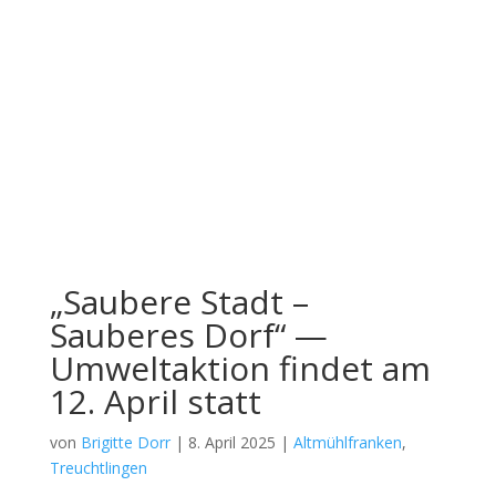
„Saubere Stadt –
Sauberes Dorf“ —
Umweltaktion findet am
12. April statt
von
Brigitte Dorr
|
8. April 2025
|
Altmühlfranken
,
Treuchtlingen