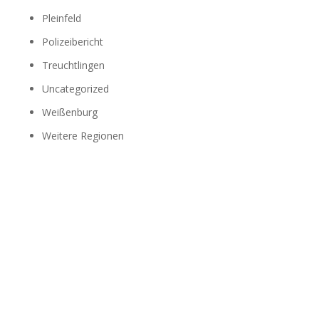
Pleinfeld
Polizeibericht
Treuchtlingen
Uncategorized
Weißenburg
Weitere Regionen