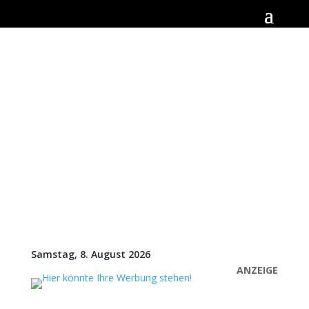
Samstag, 8. August 2026
ANZEIGE