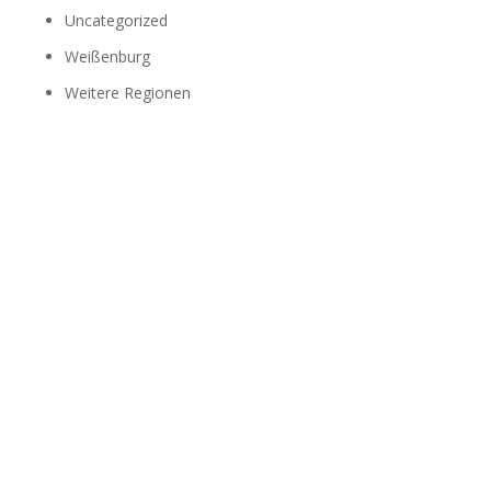
Uncategorized
Weißenburg
Weitere Regionen