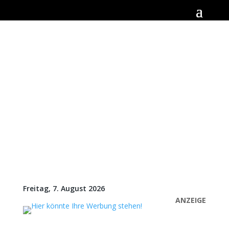
Freitag, 7. August 2026
ANZEIGE