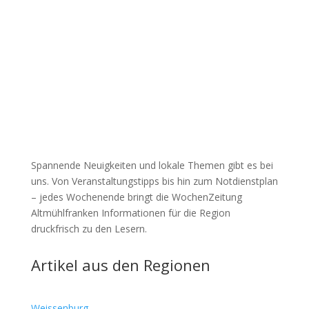
Spannende Neuigkeiten und lokale Themen gibt es bei
uns. Von Veranstaltungstipps bis hin zum Notdienstplan
– jedes Wochenende bringt die WochenZeitung
Altmühlfranken Informationen für die Region
druckfrisch zu den Lesern.
Artikel aus den Regionen
Weissenburg