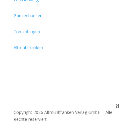
Gunzenhausen
Treuchtlingen
Altmühlfranken
Copyright 2026 Altmühlfranken Verlag GmbH | Alle
Rechte reserviert.