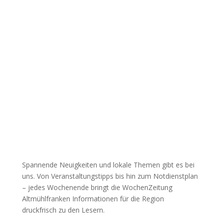
Spannende Neuigkeiten und lokale Themen gibt es bei
uns. Von Veranstaltungstipps bis hin zum Notdienstplan
– jedes Wochenende bringt die WochenZeitung
Altmühlfranken Informationen für die Region
druckfrisch zu den Lesern.