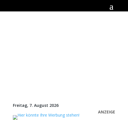
Freitag, 7. August 2026
ANZEIGE