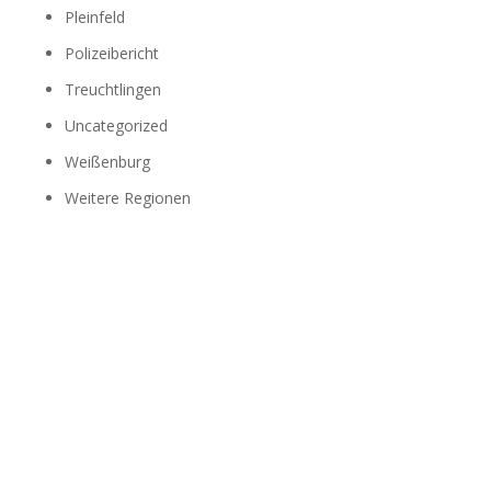
Pleinfeld
Polizeibericht
Treuchtlingen
Uncategorized
Weißenburg
Weitere Regionen