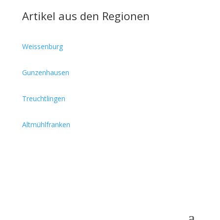
Artikel aus den Regionen
Weissenburg
Gunzenhausen
Treuchtlingen
Altmühlfranken