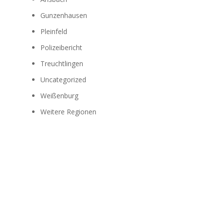
Gunzenhausen
Pleinfeld
Polizeibericht
Treuchtlingen
Uncategorized
Weißenburg
Weitere Regionen