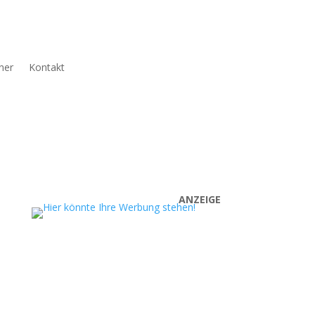
ner
Kontakt
ANZEIGE