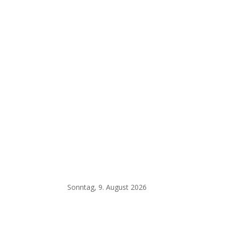
Sonntag, 9. August 2026