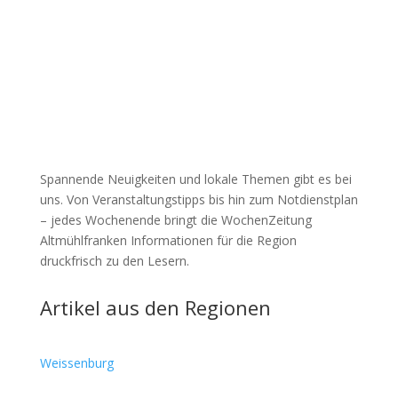
Spannende Neuigkeiten und lokale Themen gibt es bei
uns. Von Veranstaltungstipps bis hin zum Notdienstplan
– jedes Wochenende bringt die WochenZeitung
Altmühlfranken Informationen für die Region
druckfrisch zu den Lesern.
Artikel aus den Regionen
Weissenburg