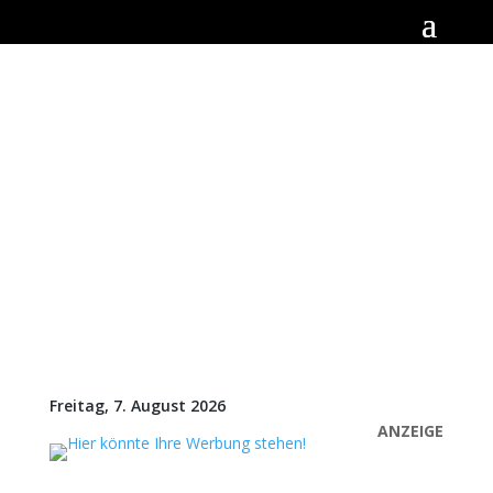
Freitag, 7. August 2026
ANZEIGE