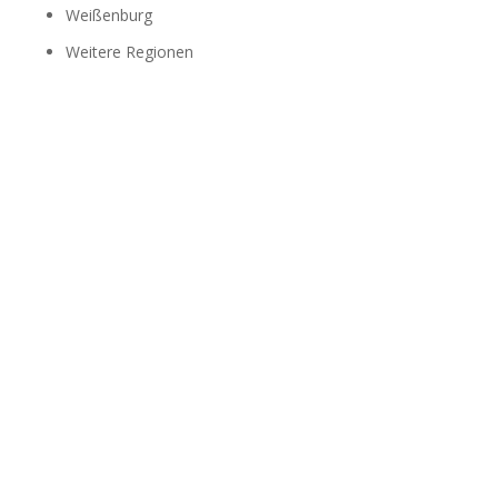
Weißenburg
Weitere Regionen