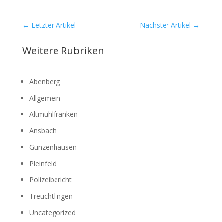
←
Letzter Artikel
Nächster Artikel
→
Weitere Rubriken
Abenberg
Allgemein
Altmühlfranken
Ansbach
Gunzenhausen
Pleinfeld
Polizeibericht
Treuchtlingen
Uncategorized