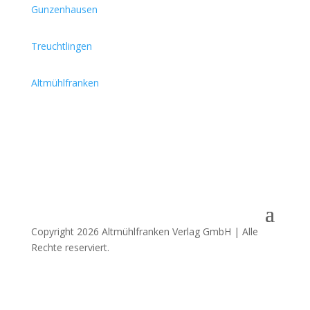
Gunzenhausen
Treuchtlingen
Altmühlfranken
Copyright 2026 Altmühlfranken Verlag GmbH | Alle
Rechte reserviert.