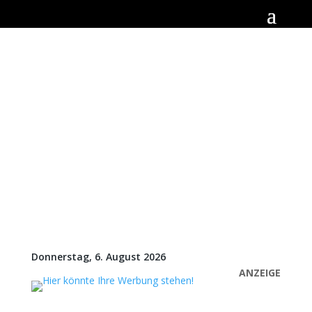
Donnerstag, 6. August 2026
ANZEIGE