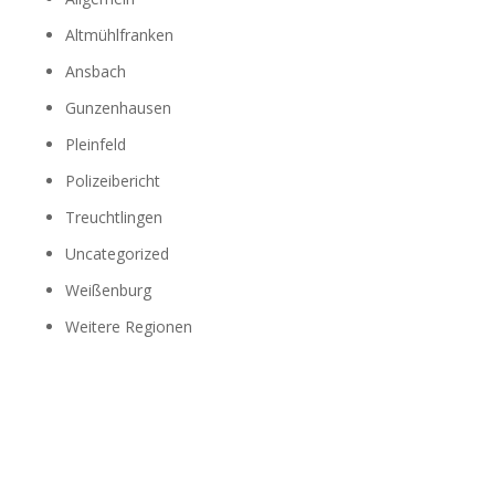
Altmühlfranken
Ansbach
Gunzenhausen
Pleinfeld
Polizeibericht
Treuchtlingen
Uncategorized
Weißenburg
Weitere Regionen