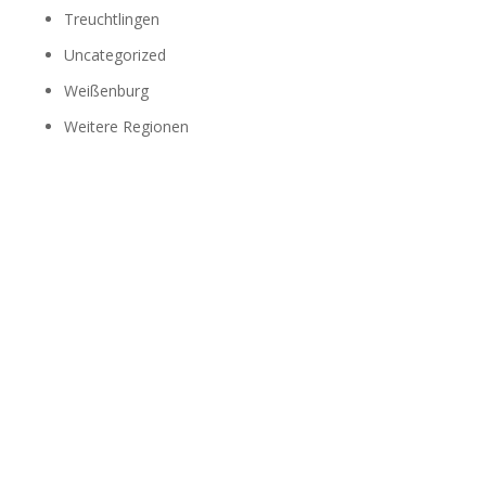
Treuchtlingen
Uncategorized
Weißenburg
Weitere Regionen