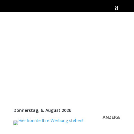
Donnerstag, 6. August 2026
ANZEIGE