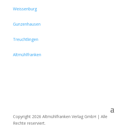
Weissenburg
Gunzenhausen
Treuchtlingen
Altmühlfranken
Copyright 2026 Altmühlfranken Verlag GmbH | Alle
Rechte reserviert.