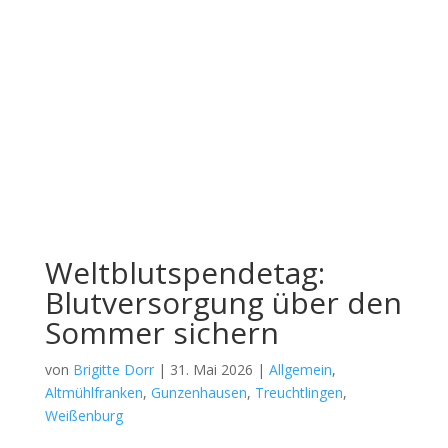
Weltblutspendetag:
Blutversorgung über den
Sommer sichern
von
Brigitte Dorr
|
31. Mai 2026
|
Allgemein
,
Altmühlfranken
,
Gunzenhausen
,
Treuchtlingen
,
Weißenburg