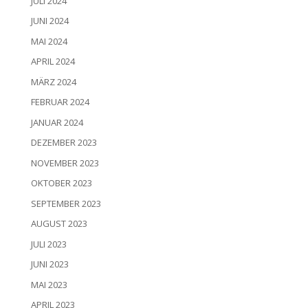
JULI 2024
JUNI 2024
MAI 2024
APRIL 2024
MÄRZ 2024
FEBRUAR 2024
JANUAR 2024
DEZEMBER 2023
NOVEMBER 2023
OKTOBER 2023
SEPTEMBER 2023
AUGUST 2023
JULI 2023
JUNI 2023
MAI 2023
APRIL 2023