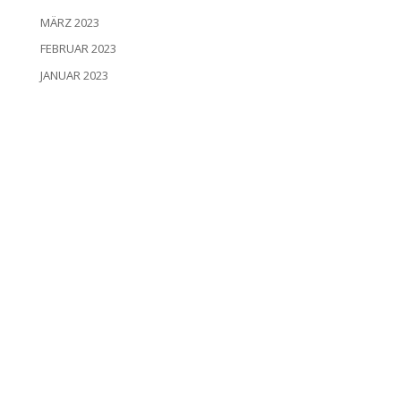
MÄRZ 2023
FEBRUAR 2023
JANUAR 2023