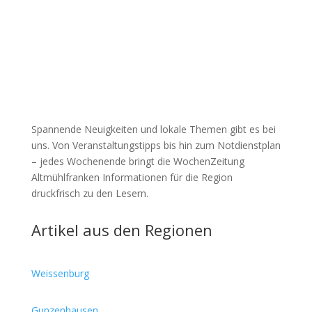
Spannende Neuigkeiten und lokale Themen gibt es bei
uns. Von Veranstaltungstipps bis hin zum Notdienstplan
– jedes Wochenende bringt die WochenZeitung
Altmühlfranken Informationen für die Region
druckfrisch zu den Lesern.
Artikel aus den Regionen
Weissenburg
Gunzenhausen