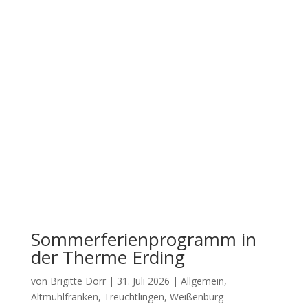
Sommerferienprogramm in
der Therme Erding
von
Brigitte Dorr
|
31. Juli 2026
|
Allgemein
,
Altmühlfranken
,
Treuchtlingen
,
Weißenburg