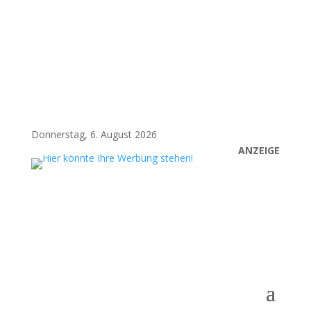
Donnerstag, 6. August 2026
ANZEIGE