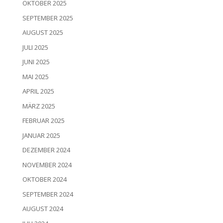
OKTOBER 2025
SEPTEMBER 2025
AUGUST 2025
JULI 2025
JUNI 2025
MAI 2025
APRIL 2025
MÄRZ 2025
FEBRUAR 2025
JANUAR 2025
DEZEMBER 2024
NOVEMBER 2024
OKTOBER 2024
SEPTEMBER 2024
AUGUST 2024