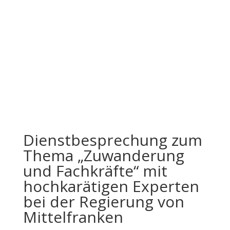
Dienstbesprechung zum
Thema „Zuwanderung
und Fachkräfte“ mit
hochkarätigen Experten
bei der Regierung von
Mittelfranken