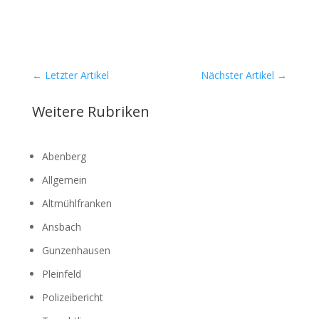
←
Letzter Artikel
Nächster Artikel
→
Weitere Rubriken
Abenberg
Allgemein
Altmühlfranken
Ansbach
Gunzenhausen
Pleinfeld
Polizeibericht