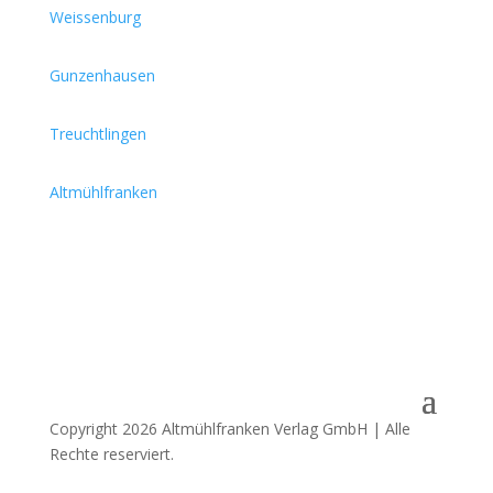
Weissenburg
Gunzenhausen
Treuchtlingen
Altmühlfranken
Copyright 2026 Altmühlfranken Verlag GmbH | Alle
Rechte reserviert.