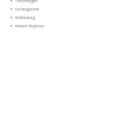
Treuchtlingen
Uncategorized
Weißenburg
Weitere Regionen