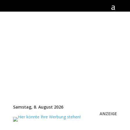
Samstag, 8. August 2026
ANZEIGE