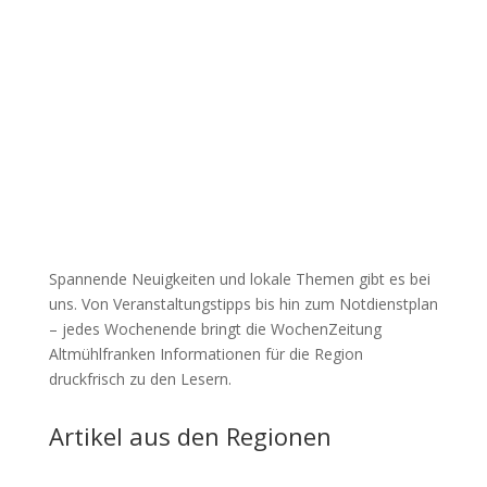
Spannende Neuigkeiten und lokale Themen gibt es bei
uns. Von Veranstaltungstipps bis hin zum Notdienstplan
– jedes Wochenende bringt die WochenZeitung
Altmühlfranken Informationen für die Region
druckfrisch zu den Lesern.
Artikel aus den Regionen