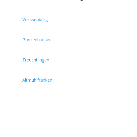
Weissenburg
Gunzenhausen
Treuchtlingen
Altmühlfranken