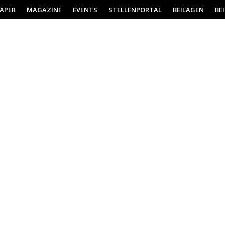
PAPER
MAGAZINE
EVENTS
STELLENPORTAL
BEILAGEN
BE