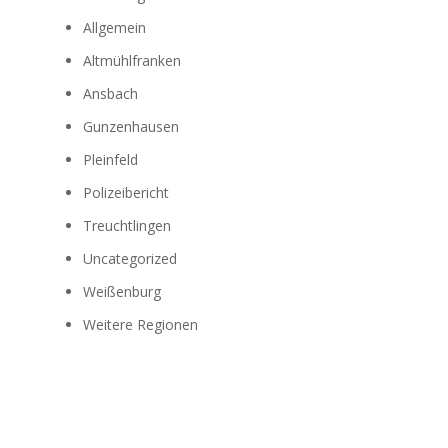
Allgemein
Altmühlfranken
Ansbach
Gunzenhausen
Pleinfeld
Polizeibericht
Treuchtlingen
Uncategorized
Weißenburg
Weitere Regionen