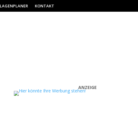
ILAGENPLANER
KONTAKT
ANZEIGE