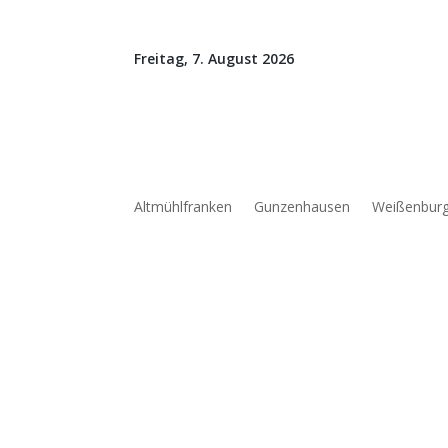
Freitag, 7. August 2026
Altmühlfranken
Gunzenhausen
Weißenbur