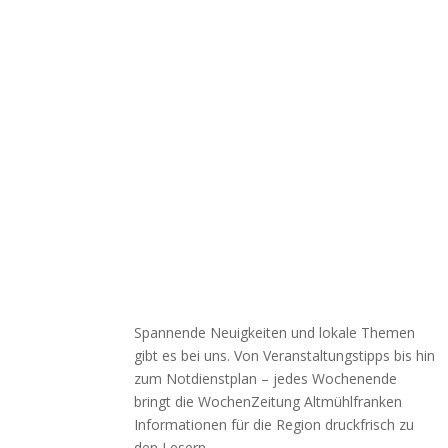
Spannende Neuigkeiten und lokale Themen
gibt es bei uns. Von Veranstaltungstipps bis hin
zum Notdienstplan – jedes Wochenende
bringt die WochenZeitung Altmühlfranken
Informationen für die Region druckfrisch zu
den Lesern.