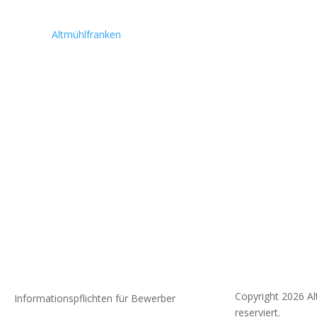
Altmühlfranken
Copyright 2026 A
Informationspflichten für Bewerber
reserviert.