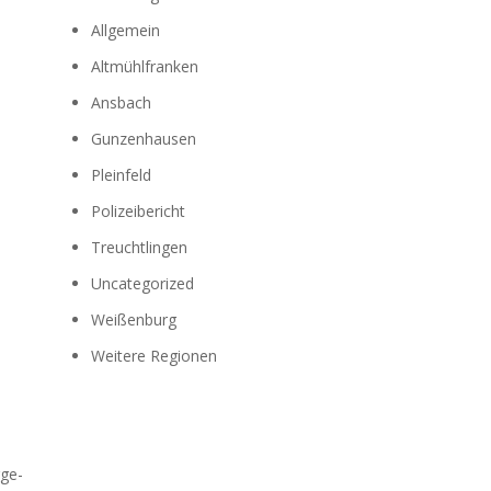
Allgemein
Altmühlfranken
Ansbach
Gunzenhausen
Pleinfeld
Polizeibericht
Treuchtlingen
Uncategorized
Weißenburg
Weitere Regionen
­ge­