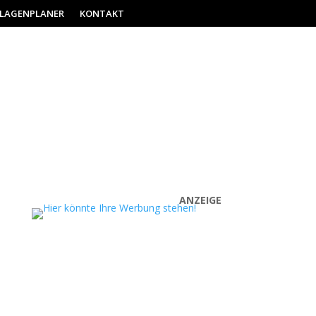
ILAGENPLANER
KONTAKT
ANZEIGE