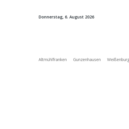
Donnerstag, 6. August 2026
Altmühlfranken
Gunzenhausen
Weißenbur