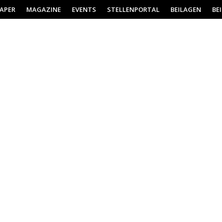
PAPER
MAGAZINE
EVENTS
STELLENPORTAL
BEILAGEN
BE