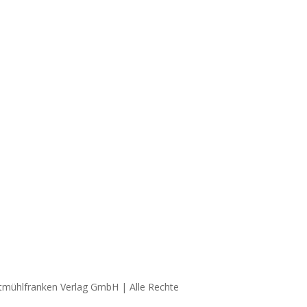
ltmühlfranken Verlag GmbH | Alle Rechte