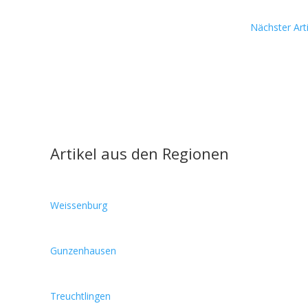
Nächster Arti
Artikel aus den Regionen
Weissenburg
Gunzenhausen
Treuchtlingen