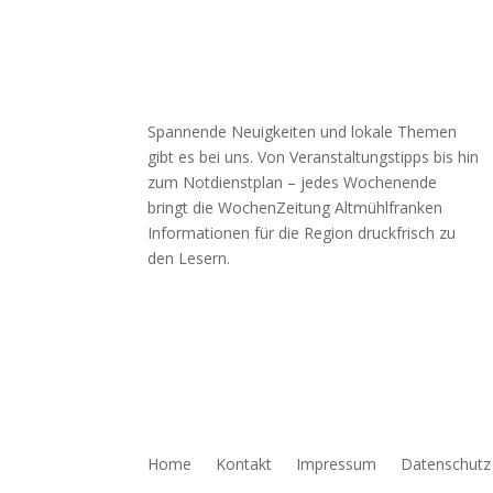
Spannende Neuigkeiten und lokale Themen
gibt es bei uns. Von Veranstaltungstipps bis hin
zum Notdienstplan – jedes Wochenende
bringt die WochenZeitung Altmühlfranken
Informationen für die Region druckfrisch zu
den Lesern.
Home
Kontakt
Impressum
Datenschutz