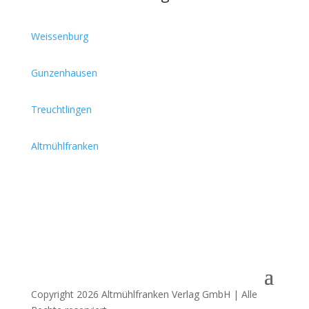
Weissenburg
Gunzenhausen
Treuchtlingen
Altmühlfranken
Copyright 2026 Altmühlfranken Verlag GmbH | Alle