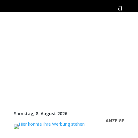
Samstag, 8. August 2026
ANZEIGE