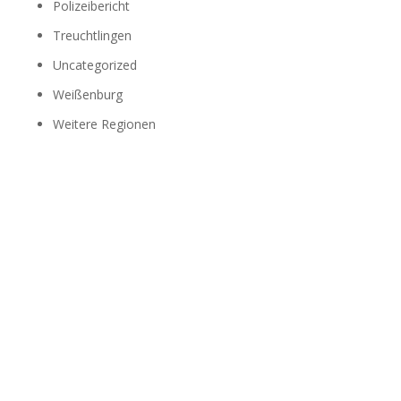
Polizeibericht
Treuchtlingen
Uncategorized
Weißenburg
Weitere Regionen