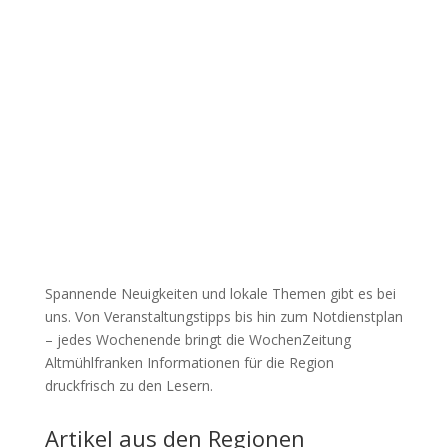
Spannende Neuigkeiten und lokale Themen gibt es bei
uns. Von Veranstaltungstipps bis hin zum Notdienstplan
– jedes Wochenende bringt die WochenZeitung
Altmühlfranken Informationen für die Region
druckfrisch zu den Lesern.
Artikel aus den Regionen