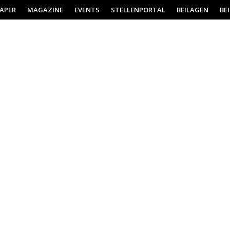
PAPER
MAGAZINE
EVENTS
STELLENPORTAL
BEILAGEN
BE