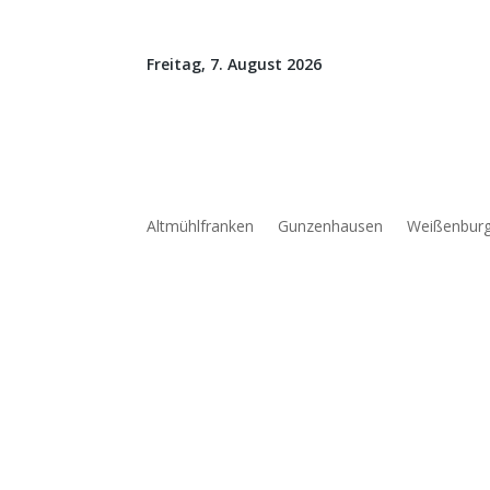
Freitag, 7. August 2026
Altmühlfranken
Gunzenhausen
Weißenbur