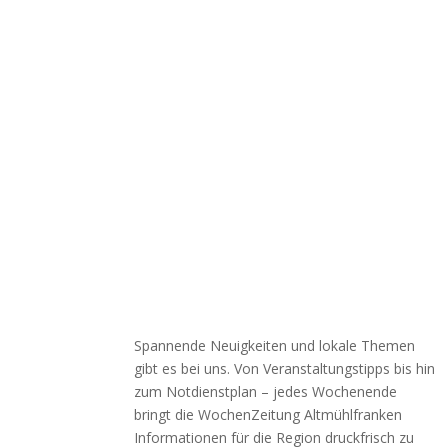
Spannende Neuigkeiten und lokale Themen
gibt es bei uns. Von Veranstaltungstipps bis hin
zum Notdienstplan – jedes Wochenende
bringt die WochenZeitung Altmühlfranken
Informationen für die Region druckfrisch zu