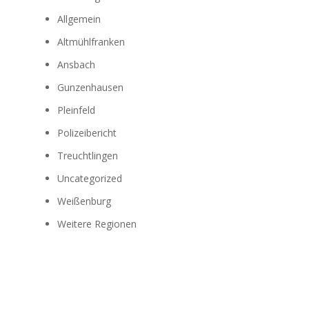
Allgemein
Altmühlfranken
Ansbach
Gunzenhausen
Pleinfeld
Polizeibericht
Treuchtlingen
Uncategorized
Weißenburg
Weitere Regionen