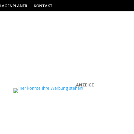
ILAGENPLANER
KONTAKT
ANZEIGE