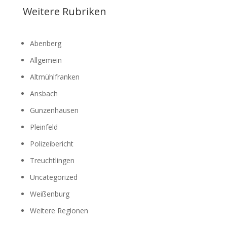
Weitere Rubriken
Abenberg
Allgemein
Altmühlfranken
Ansbach
Gunzenhausen
Pleinfeld
Polizeibericht
Treuchtlingen
Uncategorized
Weißenburg
Weitere Regionen