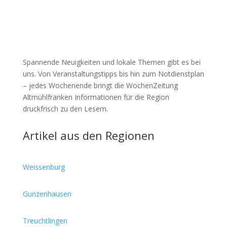
Spannende Neuigkeiten und lokale Themen gibt es bei
uns. Von Veranstaltungstipps bis hin zum Notdienstplan
– jedes Wochenende bringt die WochenZeitung
Altmühlfranken Informationen für die Region
druckfrisch zu den Lesern.
Artikel aus den Regionen
Weissenburg
Gunzenhausen
Treuchtlingen