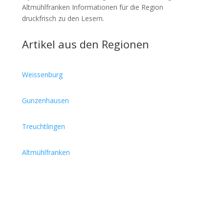
Altmühlfranken Informationen für die Region
druckfrisch zu den Lesern.
Artikel aus den Regionen
Weissenburg
Gunzenhausen
Treuchtlingen
Altmühlfranken