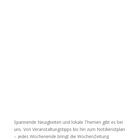
Spannende Neuigkeiten und lokale Themen gibt es bei
uns. Von Veranstaltungstipps bis hin zum Notdienstplan
– jedes Wochenende bringt die WochenZeitung