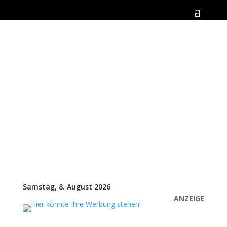
Samstag, 8. August 2026
ANZEIGE