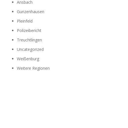
Ansbach
Gunzenhausen
Pleinfeld
Polizeibericht
Treuchtlingen
Uncategorized
Weißenburg
Weitere Regionen