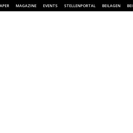
PAPER
MAGAZINE
EVENTS
STELLENPORTAL
BEILAGEN
BE