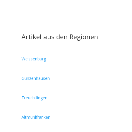
Artikel aus den Regionen
Weissenburg
Gunzenhausen
Treuchtlingen
Altmühlfranken