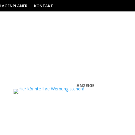
ILAGENPLANER
KONTAKT
ANZEIGE