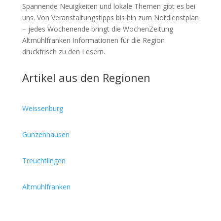
Spannende Neuigkeiten und lokale Themen gibt es bei
uns. Von Veranstaltungstipps bis hin zum Notdienstplan
– jedes Wochenende bringt die WochenZeitung
Altmühlfranken Informationen für die Region
druckfrisch zu den Lesern.
Artikel aus den Regionen
Weissenburg
Gunzenhausen
Treuchtlingen
Altmühlfranken