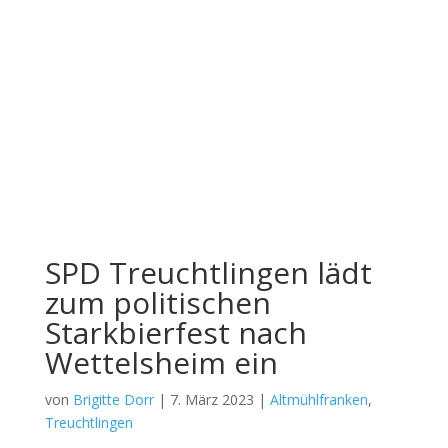
SPD Treuchtlingen lädt
zum politischen
Starkbierfest nach
Wettelsheim ein
von
Brigitte Dorr
|
7. März 2023
|
Altmühlfranken
,
Treuchtlingen