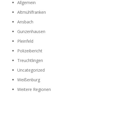
Allgemein
Altmühlfranken
Ansbach
Gunzenhausen
Pleinfeld
Polizeibericht
Treuchtlingen
Uncategorized
Weißenburg
Weitere Regionen