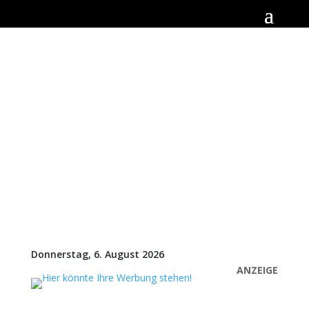
Donnerstag, 6. August 2026
ANZEIGE