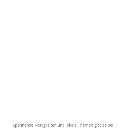
Spannende Neuigkeiten und lokale Themen gibt es bei