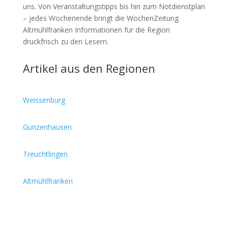
uns. Von Veranstaltungstipps bis hin zum Notdienstplan
– jedes Wochenende bringt die WochenZeitung
Altmühlfranken Informationen für die Region
druckfrisch zu den Lesern.
Artikel aus den Regionen
Weissenburg
Gunzenhausen
Treuchtlingen
Altmühlfranken