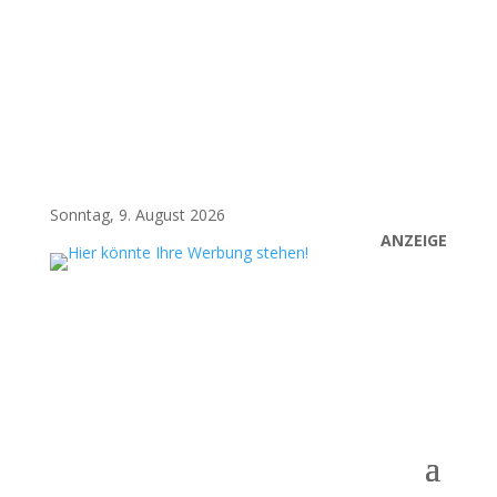
Sonntag, 9. August 2026
ANZEIGE