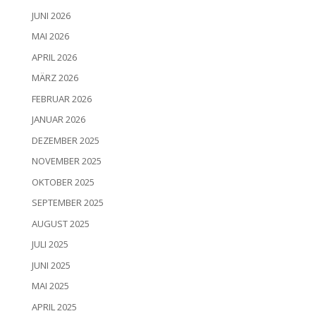
JUNI 2026
MAI 2026
APRIL 2026
MÄRZ 2026
FEBRUAR 2026
JANUAR 2026
DEZEMBER 2025
NOVEMBER 2025
OKTOBER 2025
SEPTEMBER 2025
AUGUST 2025
JULI 2025
JUNI 2025
MAI 2025
APRIL 2025