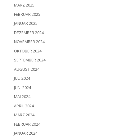
MÄRZ 2025
FEBRUAR 2025
JANUAR 2025
DEZEMBER 2024
NOVEMBER 2024
OKTOBER 2024
SEPTEMBER 2024
AUGUST 2024
JULI 2024
JUNI 2024
MAI 2024
APRIL 2024
MÄRZ 2024
FEBRUAR 2024
JANUAR 2024