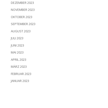
DEZEMBER 2023
NOVEMBER 2023
OKTOBER 2023
SEPTEMBER 2023
AUGUST 2023
JULI 2023
JUNI 2023
MAI 2023
APRIL 2023
MÄRZ 2023
FEBRUAR 2023
JANUAR 2023