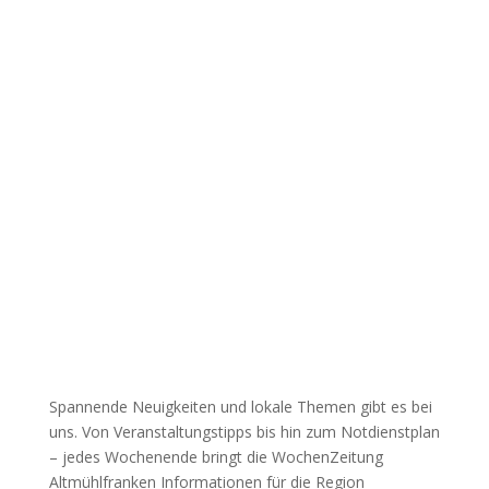
Spannende Neuigkeiten und lokale Themen gibt es bei
uns. Von Veranstaltungstipps bis hin zum Notdienstplan
– jedes Wochenende bringt die WochenZeitung
Altmühlfranken Informationen für die Region