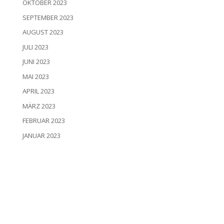
OKTOBER 2023
SEPTEMBER 2023
AUGUST 2023
JULI 2023
JUNI 2023
MAI 2023
APRIL 2023
MÄRZ 2023
FEBRUAR 2023
JANUAR 2023