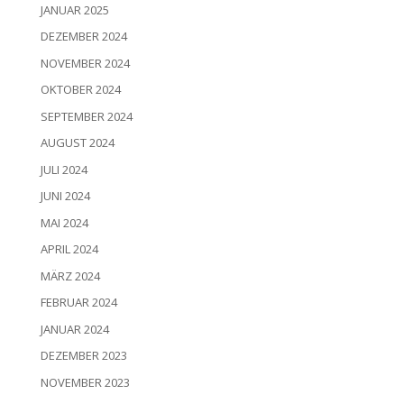
JANUAR 2025
DEZEMBER 2024
NOVEMBER 2024
OKTOBER 2024
SEPTEMBER 2024
AUGUST 2024
JULI 2024
JUNI 2024
MAI 2024
APRIL 2024
MÄRZ 2024
FEBRUAR 2024
JANUAR 2024
DEZEMBER 2023
NOVEMBER 2023