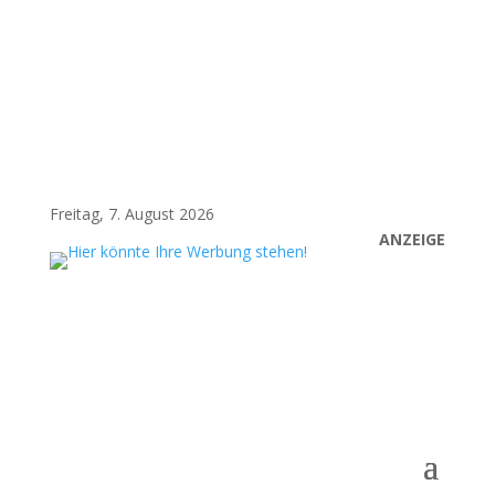
Freitag, 7. August 2026
ANZEIGE