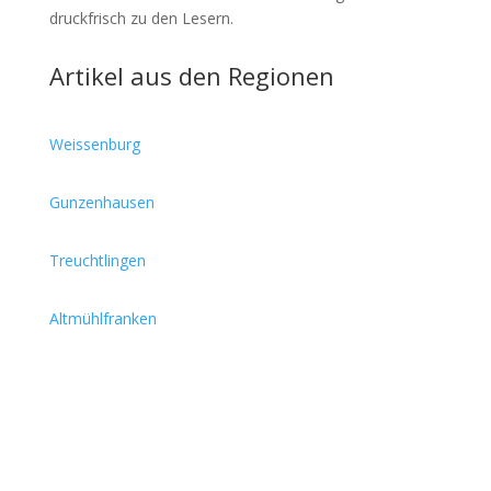
druckfrisch zu den Lesern.
Artikel aus den Regionen
Weissenburg
Gunzenhausen
Treuchtlingen
Altmühlfranken