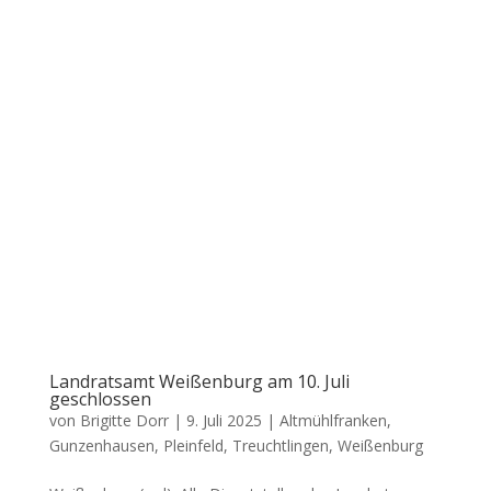
Landratsamt Weißenburg am 10. Juli
geschlossen
von
Brigitte Dorr
|
9. Juli 2025
|
Altmühlfranken
,
Gunzenhausen
,
Pleinfeld
,
Treuchtlingen
,
Weißenburg