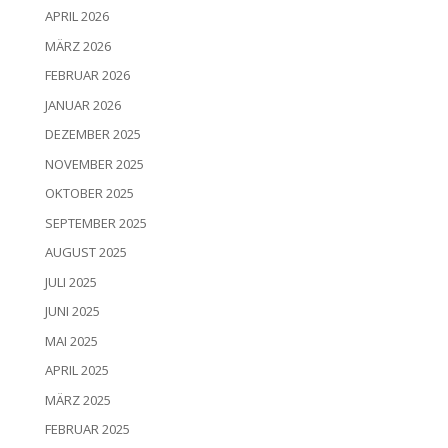
APRIL 2026
MÄRZ 2026
FEBRUAR 2026
JANUAR 2026
DEZEMBER 2025
NOVEMBER 2025
OKTOBER 2025
SEPTEMBER 2025
AUGUST 2025
JULI 2025
JUNI 2025
MAI 2025
APRIL 2025
MÄRZ 2025
FEBRUAR 2025