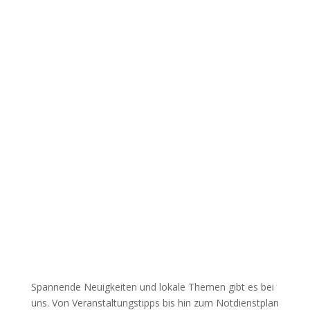
Spannende Neuigkeiten und lokale Themen gibt es bei
uns. Von Veranstaltungstipps bis hin zum Notdienstplan