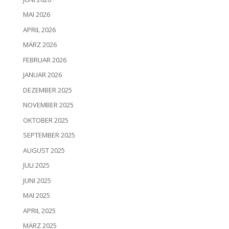
MAI 2026
APRIL 2026
MÄRZ 2026
FEBRUAR 2026
JANUAR 2026
DEZEMBER 2025
NOVEMBER 2025
OKTOBER 2025
SEPTEMBER 2025
AUGUST 2025
JULI 2025
JUNI 2025
MAI 2025
APRIL 2025
MÄRZ 2025