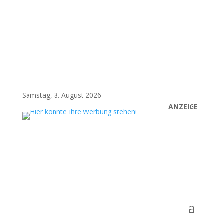
Samstag, 8. August 2026
ANZEIGE