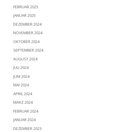
FEBRUAR 2025
JANUAR 2025
DEZEMBER 2024
NOVEMBER 2024
OKTOBER 2024
SEPTEMBER 2024
AUGUST 2024
JULI 2024
JUNI 2024
MAI 2024
APRIL 2024
MÄRZ 2024
FEBRUAR 2024
JANUAR 2024
DEZEMBER 2023