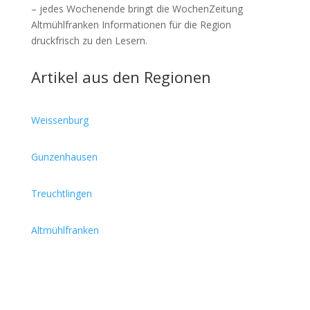
– jedes Wochenende bringt die WochenZeitung
Altmühlfranken Informationen für die Region
druckfrisch zu den Lesern.
Artikel aus den Regionen
Weissenburg
Gunzenhausen
Treuchtlingen
Altmühlfranken