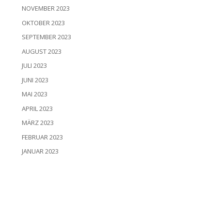
NOVEMBER 2023
OKTOBER 2023
SEPTEMBER 2023
AUGUST 2023
JULI 2023
JUNI 2023
MAI 2023
APRIL 2023
MÄRZ 2023
FEBRUAR 2023
JANUAR 2023