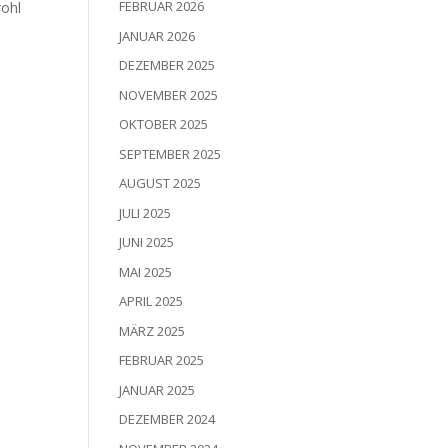
FEBRUAR 2026
wohl
JANUAR 2026
DEZEMBER 2025
NOVEMBER 2025
OKTOBER 2025
SEPTEMBER 2025
AUGUST 2025
JULI 2025
JUNI 2025
MAI 2025
APRIL 2025
MÄRZ 2025
FEBRUAR 2025
JANUAR 2025
DEZEMBER 2024