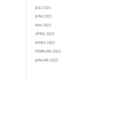
JULI 2023
JUNI 2023
MAI 2023
APRIL 2023
MÄRZ 2023
FEBRUAR 2023
JANUAR 2023