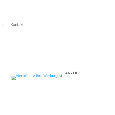
ner
Kontakt
ANZEIGE