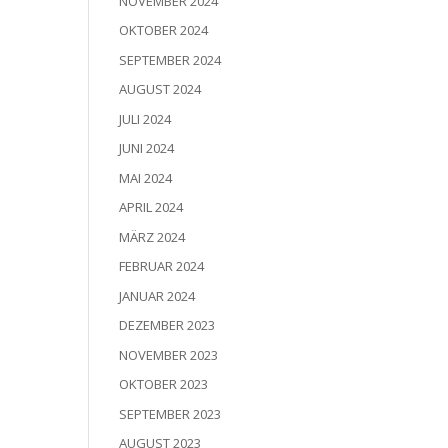
NOVEMBER 2024
OKTOBER 2024
SEPTEMBER 2024
AUGUST 2024
JULI 2024
JUNI 2024
MAI 2024
APRIL 2024
MÄRZ 2024
FEBRUAR 2024
JANUAR 2024
DEZEMBER 2023
NOVEMBER 2023
OKTOBER 2023
SEPTEMBER 2023
AUGUST 2023