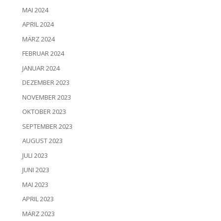
MAI 2024
APRIL 2024
MÄRZ 2024
FEBRUAR 2024
JANUAR 2024
DEZEMBER 2023
NOVEMBER 2023
OKTOBER 2023
SEPTEMBER 2023
AUGUST 2023
JULI 2023
JUNI 2023
MAI 2023
APRIL 2023
MÄRZ 2023