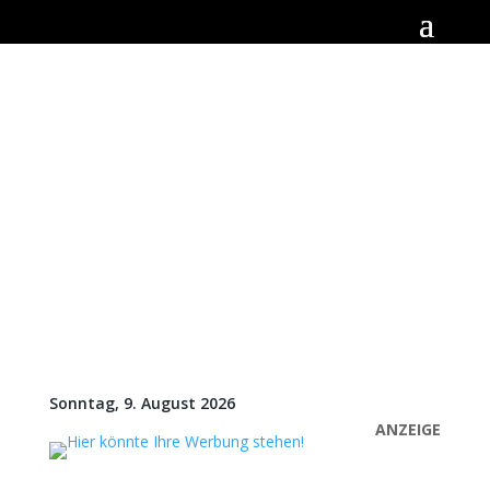
Sonntag, 9. August 2026
ANZEIGE