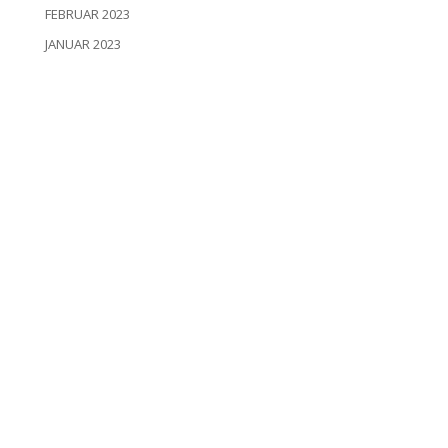
FEBRUAR 2023
JANUAR 2023