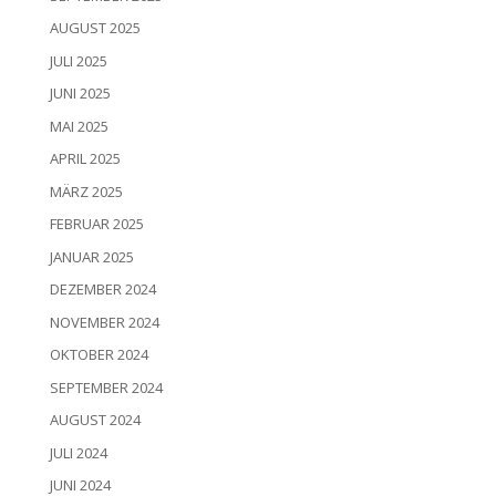
AUGUST 2025
JULI 2025
JUNI 2025
MAI 2025
APRIL 2025
MÄRZ 2025
FEBRUAR 2025
JANUAR 2025
DEZEMBER 2024
NOVEMBER 2024
OKTOBER 2024
SEPTEMBER 2024
AUGUST 2024
JULI 2024
JUNI 2024