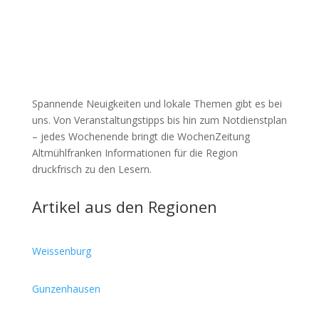
Spannende Neuigkeiten und lokale Themen gibt es bei
uns. Von Veranstaltungstipps bis hin zum Notdienstplan
– jedes Wochenende bringt die WochenZeitung
Altmühlfranken Informationen für die Region
druckfrisch zu den Lesern.
Artikel aus den Regionen
Weissenburg
Gunzenhausen