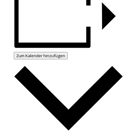
Zum Kalender hinzufügen