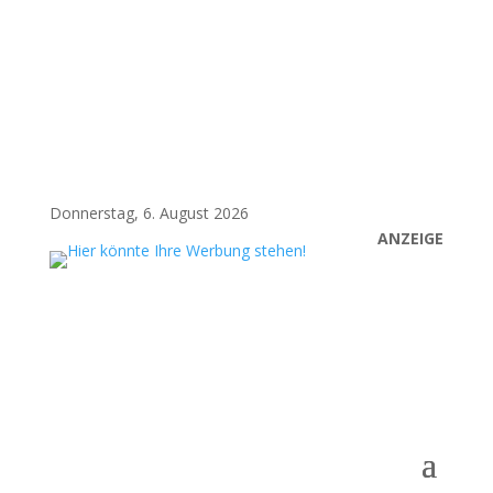
Donnerstag, 6. August 2026
ANZEIGE