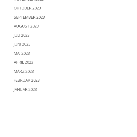
OKTOBER 2023
SEPTEMBER 2023
AUGUST 2023
JULI 2023
JUNI 2023
MAI 2023
APRIL 2023
MÄRZ 2023
FEBRUAR 2023
JANUAR 2023