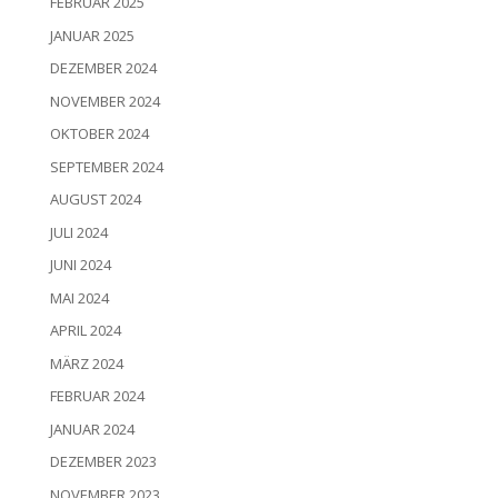
FEBRUAR 2025
JANUAR 2025
DEZEMBER 2024
NOVEMBER 2024
OKTOBER 2024
SEPTEMBER 2024
AUGUST 2024
JULI 2024
JUNI 2024
MAI 2024
APRIL 2024
MÄRZ 2024
FEBRUAR 2024
JANUAR 2024
DEZEMBER 2023
NOVEMBER 2023