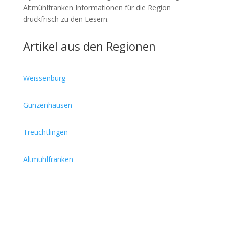
Altmühlfranken Informationen für die Region
druckfrisch zu den Lesern.
Artikel aus den Regionen
Weissenburg
Gunzenhausen
Treuchtlingen
Altmühlfranken