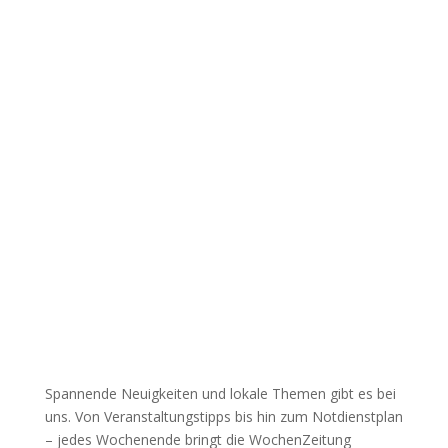
Spannende Neuigkeiten und lokale Themen gibt es bei
uns. Von Veranstaltungstipps bis hin zum Notdienstplan
– jedes Wochenende bringt die WochenZeitung