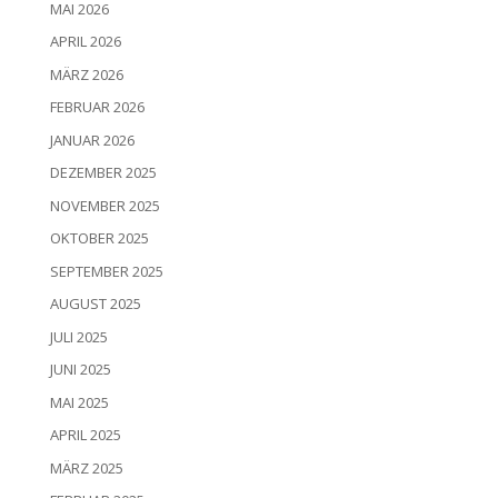
MAI 2026
APRIL 2026
MÄRZ 2026
FEBRUAR 2026
JANUAR 2026
DEZEMBER 2025
NOVEMBER 2025
OKTOBER 2025
SEPTEMBER 2025
AUGUST 2025
JULI 2025
JUNI 2025
MAI 2025
APRIL 2025
MÄRZ 2025