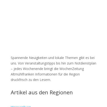
Spannende Neuigkeiten und lokale Themen gibt es bei
uns. Von Veranstaltungstipps bis hin zum Notdienstplan
– jedes Wochenende bringt die WochenZeitung
Altmühlfranken Informationen für die Region
druckfrisch zu den Lesern.
Artikel aus den Regionen