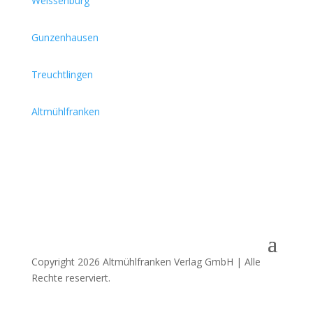
Weissenburg
Gunzenhausen
Treuchtlingen
Altmühlfranken
Copyright 2026 Altmühlfranken Verlag GmbH | Alle
Rechte reserviert.