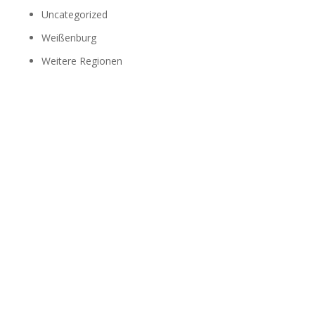
Uncategorized
Weißenburg
Weitere Regionen