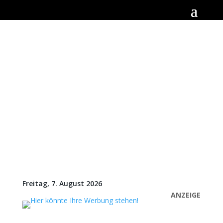
Freitag, 7. August 2026
ANZEIGE