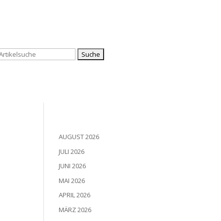
Suchen
nach:
AUGUST 2026
JULI 2026
JUNI 2026
MAI 2026
APRIL 2026
MÄRZ 2026