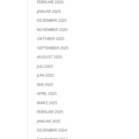
FEBRUAR 2026
JANUAR 2026
DEZEMBER 2025
NOVEMBER 2025
OKTOBER 2025
SEPTEMBER 2025
AUGUST 2025
JULI 2025
JUNI 2025
MAI 2025
APRIL 2025
MÄRZ 2025
FEBRUAR 2025
JANUAR 2025
DEZEMBER 2024