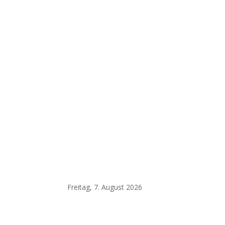
Freitag, 7. August 2026