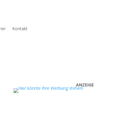
ner
Kontakt
ANZEIGE