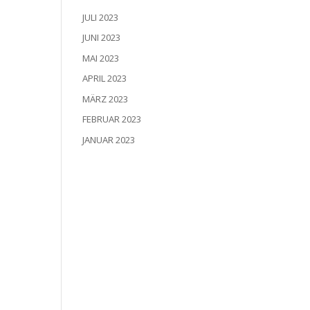
JULI 2023
JUNI 2023
MAI 2023
APRIL 2023
MÄRZ 2023
FEBRUAR 2023
JANUAR 2023