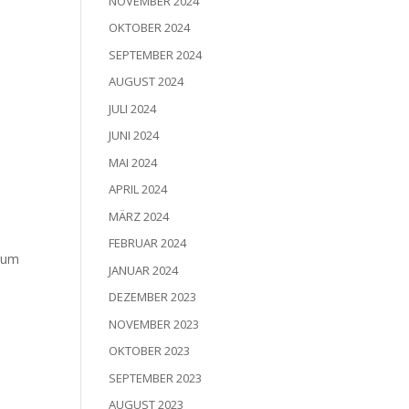
NOVEMBER 2024
OKTOBER 2024
SEPTEMBER 2024
AUGUST 2024
JULI 2024
JUNI 2024
MAI 2024
APRIL 2024
MÄRZ 2024
FEBRUAR 2024
, um
JANUAR 2024
DEZEMBER 2023
NOVEMBER 2023
OKTOBER 2023
SEPTEMBER 2023
AUGUST 2023