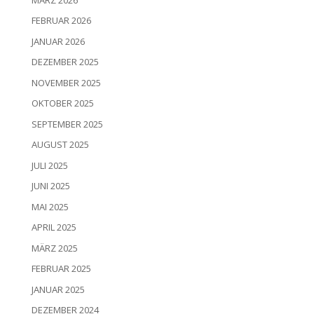
FEBRUAR 2026
JANUAR 2026
DEZEMBER 2025
NOVEMBER 2025
OKTOBER 2025
SEPTEMBER 2025
AUGUST 2025
JULI 2025
JUNI 2025
MAI 2025
APRIL 2025
MÄRZ 2025
FEBRUAR 2025
JANUAR 2025
DEZEMBER 2024