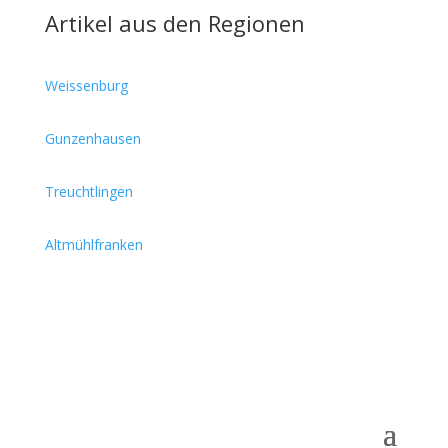
Artikel aus den Regionen
Weissenburg
Gunzenhausen
Treuchtlingen
Altmühlfranken