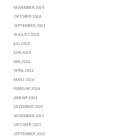
NOVEMBER 2024
OKTOBER 2024
SEPTEMBER 2024
AUGUST 2024
JULI 2024
JUNI 2024
MAI 2024
APRIL 2024
MÄRZ 2024
FEBRUAR 2024
JANUAR 2024
DEZEMBER 2023
NOVEMBER 2023
OKTOBER 2023
SEPTEMBER 2023