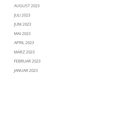
AUGUST 2023
JULI 2023
JUNI 2023
MAI 2023
APRIL 2023
MÄRZ 2023
FEBRUAR 2023
JANUAR 2023