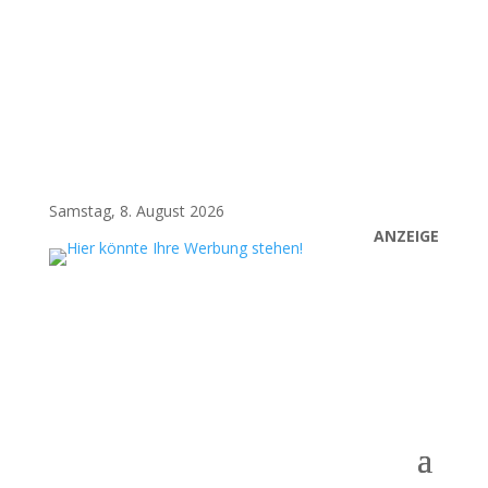
Samstag, 8. August 2026
ANZEIGE