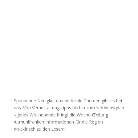
Spannende Neuigkeiten und lokale Themen gibt es bei
uns. Von Veranstaltungstipps bis hin zum Notdienstplan
– jedes Wochenende bringt die WochenZeitung
Altmühlfranken Informationen für die Region
druckfrisch zu den Lesern.