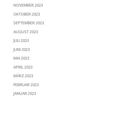
NOVEMBER 2023
OKTOBER 2023
SEPTEMBER 2023
AUGUST 2023
JULI 2023
JUNI 2023
MAI 2023
APRIL 2023
MÄRZ 2023
FEBRUAR 2023
JANUAR 2023