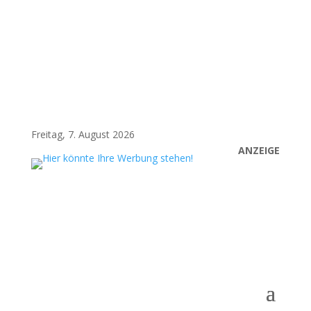
Freitag, 7. August 2026
ANZEIGE