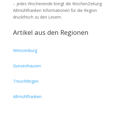
– jedes Wochenende bringt die WochenZeitung
Altmühlfranken Informationen für die Region
druckfrisch zu den Lesern.
Artikel aus den Regionen
Weissenburg
Gunzenhausen
Treuchtlingen
Altmühlfranken