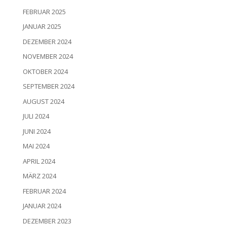
FEBRUAR 2025
JANUAR 2025
DEZEMBER 2024
NOVEMBER 2024
OKTOBER 2024
SEPTEMBER 2024
AUGUST 2024
JULI 2024
JUNI 2024
MAI 2024
APRIL 2024
MÄRZ 2024
FEBRUAR 2024
JANUAR 2024
DEZEMBER 2023