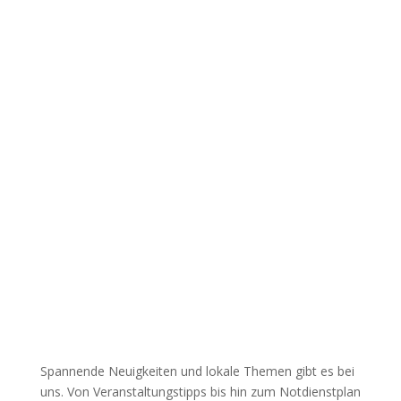
Spannende Neuigkeiten und lokale Themen gibt es bei
uns. Von Veranstaltungstipps bis hin zum Notdienstplan