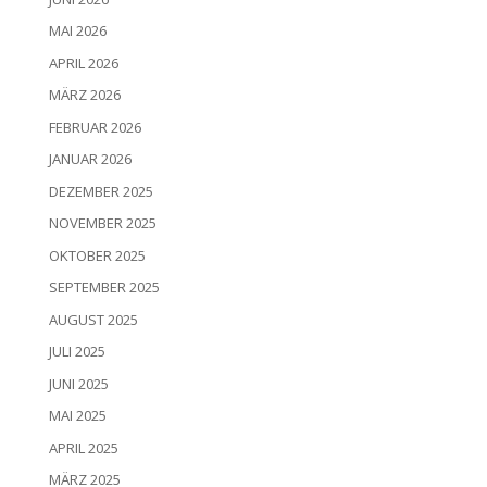
MAI 2026
APRIL 2026
MÄRZ 2026
FEBRUAR 2026
JANUAR 2026
DEZEMBER 2025
NOVEMBER 2025
OKTOBER 2025
SEPTEMBER 2025
AUGUST 2025
JULI 2025
JUNI 2025
MAI 2025
APRIL 2025
MÄRZ 2025