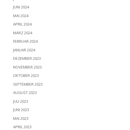
JUNI 2024
MAI 2024
APRIL 2024
MÄRZ 2024
FEBRUAR 2024
JANUAR 2024
DEZEMBER 2023
NOVEMBER 2023
OKTOBER 2023
SEPTEMBER 2023
AUGUST 2023
JULI 2023
JUNI 2023
MAI 2023
APRIL 2023