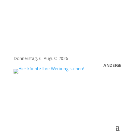
Donnerstag, 6. August 2026
ANZEIGE