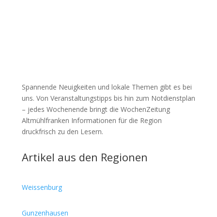
Spannende Neuigkeiten und lokale Themen gibt es bei
uns. Von Veranstaltungstipps bis hin zum Notdienstplan
– jedes Wochenende bringt die WochenZeitung
Altmühlfranken Informationen für die Region
druckfrisch zu den Lesern.
Artikel aus den Regionen
Weissenburg
Gunzenhausen