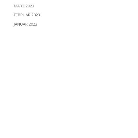
MÄRZ 2023
FEBRUAR 2023
JANUAR 2023