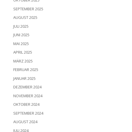
OKTOBER 2025
SEPTEMBER 2025
AUGUST 2025
JULI 2025
JUNI 2025
MAI 2025
APRIL 2025
MÄRZ 2025
FEBRUAR 2025
JANUAR 2025
DEZEMBER 2024
NOVEMBER 2024
OKTOBER 2024
SEPTEMBER 2024
AUGUST 2024
JULI 2024