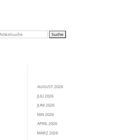
Suchen
nach:
AUGUST 2026
JULI 2026
JUNI 2026
MAI 2026
APRIL 2026
MÄRZ 2026