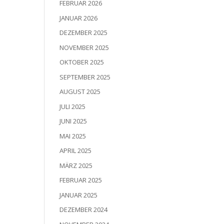
FEBRUAR 2026
JANUAR 2026
DEZEMBER 2025
NOVEMBER 2025
OKTOBER 2025
SEPTEMBER 2025
AUGUST 2025
JULI 2025
JUNI 2025
MAI 2025
APRIL 2025
MÄRZ 2025
FEBRUAR 2025
JANUAR 2025
DEZEMBER 2024