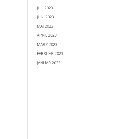
JULI 2023
JUNI 2023
MAI 2023
APRIL 2023
MÄRZ 2023
FEBRUAR 2023
JANUAR 2023