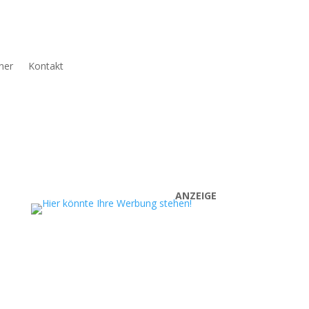
ner
Kontakt
ANZEIGE