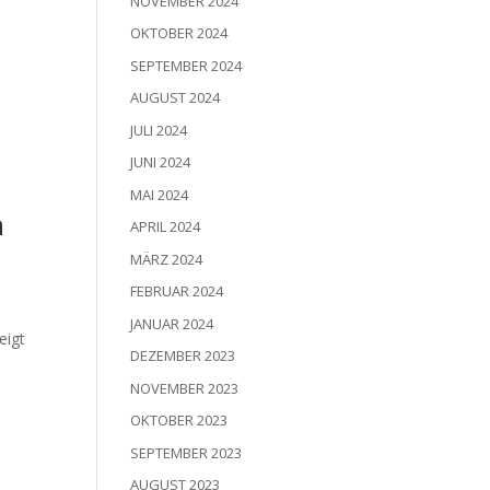
NOVEMBER 2024
OKTOBER 2024
SEPTEMBER 2024
AUGUST 2024
JULI 2024
JUNI 2024
MAI 2024
n
APRIL 2024
MÄRZ 2024
FEBRUAR 2024
JANUAR 2024
eigt
DEZEMBER 2023
NOVEMBER 2023
OKTOBER 2023
SEPTEMBER 2023
AUGUST 2023