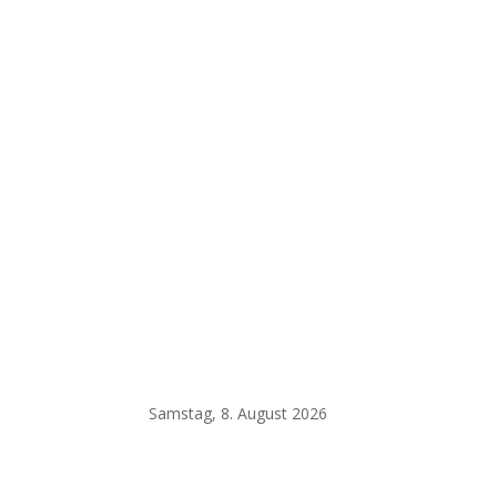
Samstag, 8. August 2026