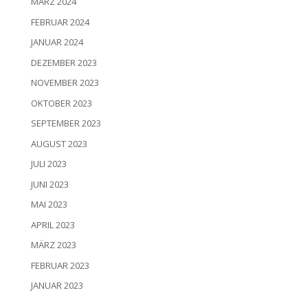
MÄRZ 2024
FEBRUAR 2024
JANUAR 2024
DEZEMBER 2023
NOVEMBER 2023
OKTOBER 2023
SEPTEMBER 2023
AUGUST 2023
JULI 2023
JUNI 2023
MAI 2023
APRIL 2023
MÄRZ 2023
FEBRUAR 2023
JANUAR 2023