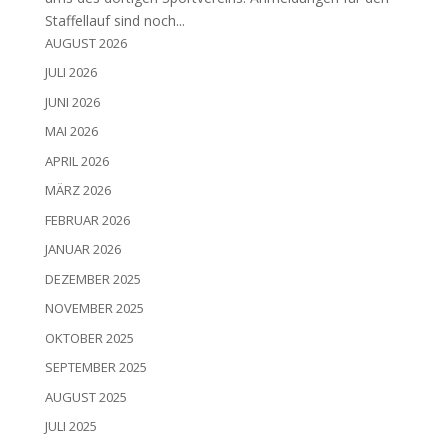
Staf­fel­lauf sind noch...
AUGUST 2026
JULI 2026
JUNI 2026
MAI 2026
APRIL 2026
MÄRZ 2026
FEBRUAR 2026
JANUAR 2026
DEZEMBER 2025
NOVEMBER 2025
OKTOBER 2025
SEPTEMBER 2025
AUGUST 2025
JULI 2025