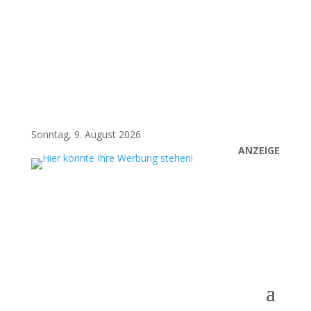
Sonntag, 9. August 2026
ANZEIGE