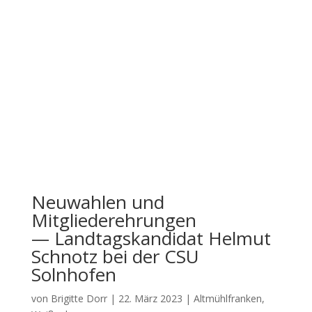
Neuwahlen und
Mitgliederehrungen
— Landtagskandidat Helmut
Schnotz bei der CSU
Solnhofen
von
Brigitte Dorr
|
22. März 2023
|
Altmühlfranken
,