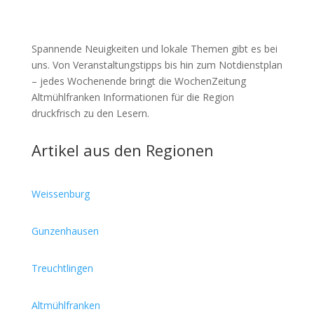
Spannende Neuigkeiten und lokale Themen gibt es bei
uns. Von Veranstaltungstipps bis hin zum Notdienstplan
– jedes Wochenende bringt die WochenZeitung
Altmühlfranken Informationen für die Region
druckfrisch zu den Lesern.
Artikel aus den Regionen
Weissenburg
Gunzenhausen
Treuchtlingen
Altmühlfranken