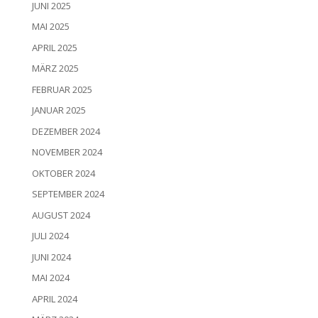
JUNI 2025
MAI 2025
APRIL 2025
MÄRZ 2025
FEBRUAR 2025
JANUAR 2025
DEZEMBER 2024
NOVEMBER 2024
OKTOBER 2024
SEPTEMBER 2024
AUGUST 2024
JULI 2024
JUNI 2024
MAI 2024
APRIL 2024