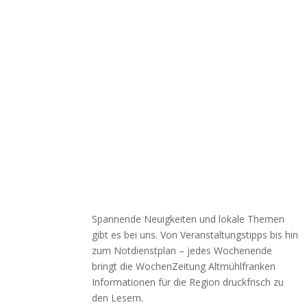
Spannende Neuigkeiten und lokale Themen
gibt es bei uns. Von Veranstaltungstipps bis hin
zum Notdienstplan – jedes Wochenende
bringt die WochenZeitung Altmühlfranken
Informationen für die Region druckfrisch zu
den Lesern.