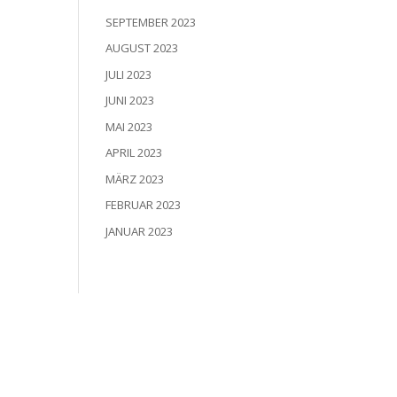
SEPTEMBER 2023
AUGUST 2023
JULI 2023
JUNI 2023
MAI 2023
APRIL 2023
MÄRZ 2023
FEBRUAR 2023
JANUAR 2023