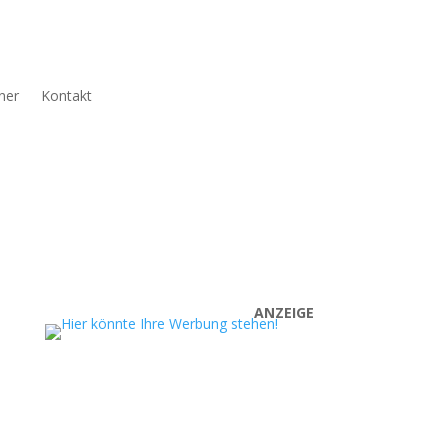
ner
Kontakt
ANZEIGE