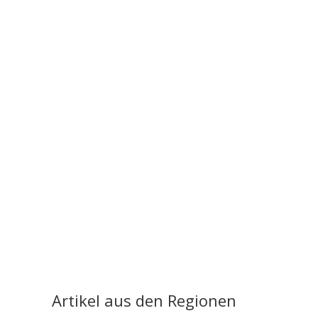
Artikel aus den Regionen