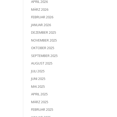
APRIL 2026
MÄRZ 2026
FEBRUAR 2026
JANUAR 2026
DEZEMBER 2025
NOVEMBER 2025
OKTOBER 2025
SEPTEMBER 2025
AUGUST 2025
JULI 2025
JUNI 2025
MAI 2025
APRIL 2025
MÄRZ 2025
FEBRUAR 2025