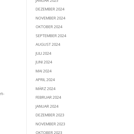
JANUAR 2025
DEZEMBER 2024
NOVEMBER 2024
OKTOBER 2024
SEPTEMBER 2024
AUGUST 2024
JULI 2024
JUNI 2024
MAI 2024
APRIL 2024
MÄRZ 2024
en­
FEBRUAR 2024
JANUAR 2024
DEZEMBER 2023
NOVEMBER 2023
OKTOBER 2023