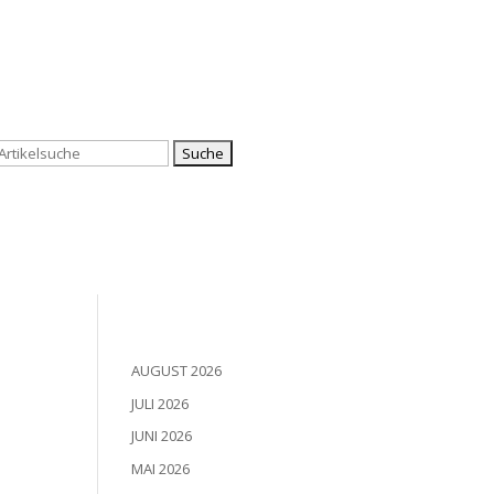
Suchen
nach:
AUGUST 2026
JULI 2026
JUNI 2026
MAI 2026