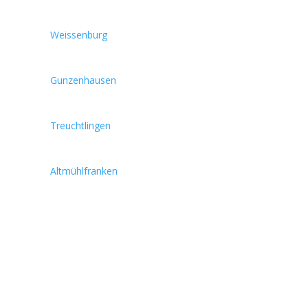
Weissenburg
Gunzenhausen
Treuchtlingen
Altmühlfranken