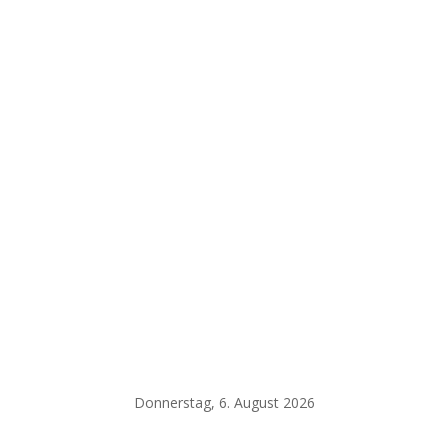
Donnerstag, 6. August 2026