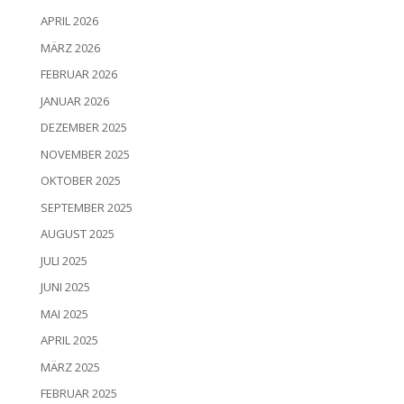
APRIL 2026
MÄRZ 2026
FEBRUAR 2026
JANUAR 2026
DEZEMBER 2025
NOVEMBER 2025
OKTOBER 2025
SEPTEMBER 2025
AUGUST 2025
JULI 2025
JUNI 2025
MAI 2025
APRIL 2025
MÄRZ 2025
FEBRUAR 2025