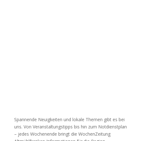
Spannende Neuigkeiten und lokale Themen gibt es bei
uns. Von Veranstaltungstipps bis hin zum Notdienstplan
– jedes Wochenende bringt die WochenZeitung