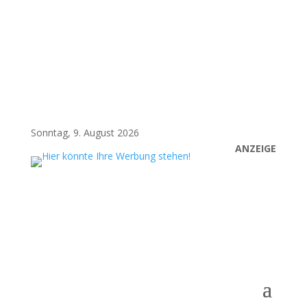
Sonntag, 9. August 2026
ANZEIGE