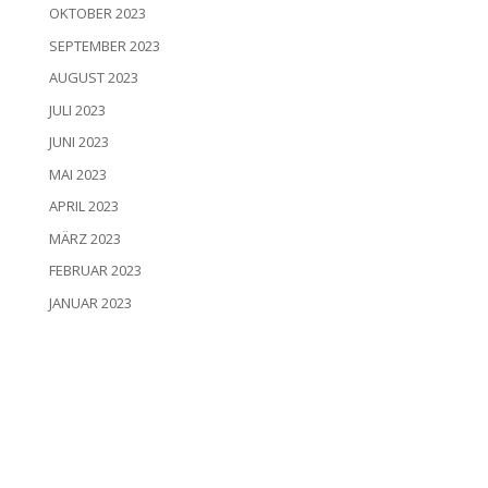
OKTOBER 2023
SEPTEMBER 2023
AUGUST 2023
JULI 2023
JUNI 2023
MAI 2023
APRIL 2023
MÄRZ 2023
FEBRUAR 2023
JANUAR 2023