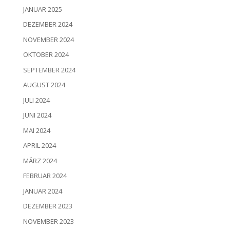
JANUAR 2025
DEZEMBER 2024
NOVEMBER 2024
OKTOBER 2024
SEPTEMBER 2024
AUGUST 2024
JULI 2024
JUNI 2024
MAI 2024
APRIL 2024
MÄRZ 2024
FEBRUAR 2024
JANUAR 2024
DEZEMBER 2023
NOVEMBER 2023