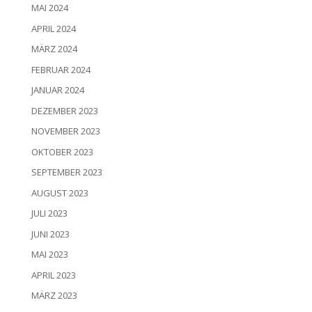
MAI 2024
APRIL 2024
MÄRZ 2024
FEBRUAR 2024
JANUAR 2024
DEZEMBER 2023
NOVEMBER 2023
OKTOBER 2023
SEPTEMBER 2023
AUGUST 2023
JULI 2023
JUNI 2023
MAI 2023
APRIL 2023
MÄRZ 2023