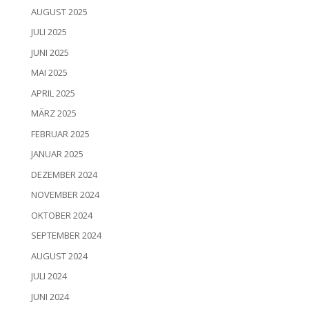
AUGUST 2025
JULI 2025
JUNI 2025
MAI 2025
APRIL 2025
MÄRZ 2025
FEBRUAR 2025
JANUAR 2025
DEZEMBER 2024
NOVEMBER 2024
OKTOBER 2024
SEPTEMBER 2024
AUGUST 2024
JULI 2024
JUNI 2024