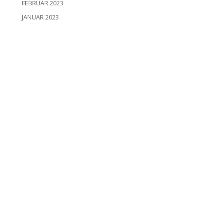
FEBRUAR 2023
JANUAR 2023