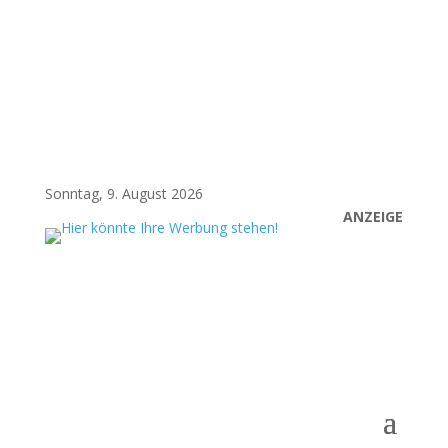
Sonntag, 9. August 2026
ANZEIGE