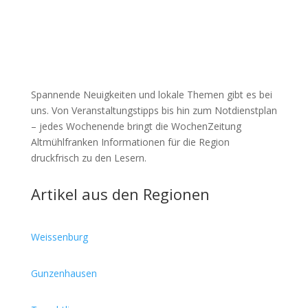
Spannende Neuigkeiten und lokale Themen gibt es bei
uns. Von Veranstaltungstipps bis hin zum Notdienstplan
– jedes Wochenende bringt die WochenZeitung
Altmühlfranken Informationen für die Region
druckfrisch zu den Lesern.
Artikel aus den Regionen
Weissenburg
Gunzenhausen